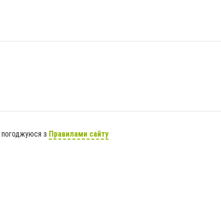
я погоджуюся з
Правилами сайту