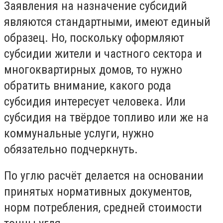
Заявления на назначение субсидий
являются стандартными, имеют единый
образец. Но, поскольку оформляют
субсидии жители и частного сектора и
многоквартирных домов, то нужно
обратить внимание, какого рода
субсидия интересует человека. Или
субсидия на твёрдое топливо или же на
коммунальные услуги, нужно
обязательно подчеркнуть.
По углю расчёт делается на основании
принятых нормативных документов,
норм потребления, средней стоимости