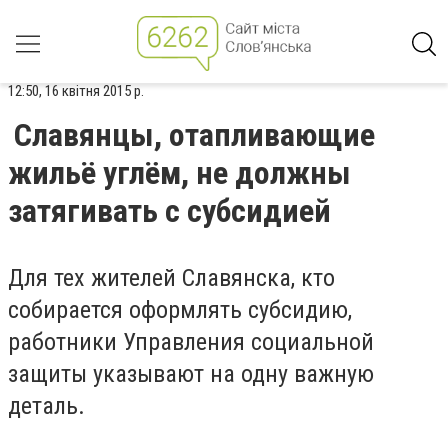
12:50, 16 квітня 2015 р.
Славянцы, отапливающие
жильё углём, не должны
затягивать с субсидией
Для тех жителей Славянска, кто
собирается оформлять субсидию,
работники Управления социальной
защиты указывают на одну важную
деталь.