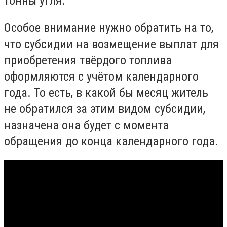
тонны угля.
Особое внимание нужно обратить на то,
что субсидии на возмещение выплат для
приобретения твёрдого топлива
оформляются с учётом календарного
года. То есть, в какой бы месяц житель
не обратился за этим видом субсидии,
назначена она будет с момента
обращения до конца календарного года.