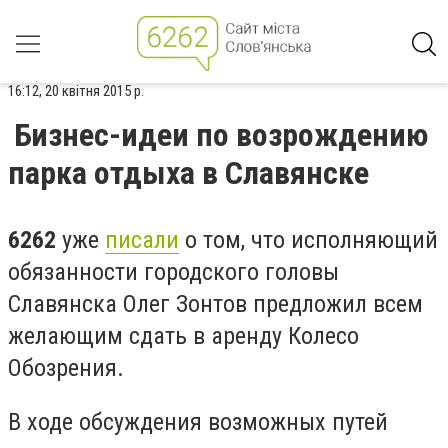
16:12, 20 квітня 2015 р.
Бизнес-идеи по возрождению
парка отдыха в Славянске
6262
уже
писали
о том, что исполняющий
обязанности городского головы
Славянска Олег Зонтов предложил всем
желающим сдать в аренду Колесо
Обозрения.
В ходе обсуждения возможных путей