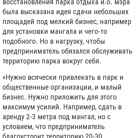
восстановления парка отдыха и.о. мэра
была высказана идея сдачи небольших
площадей под мелкий бизнес, например
для установки мангала и чего-то
подобного. Но в нагрузку, чтобы
предприниматель обязался обслуживать
территорию парка вокруг себя.
«Нужно всячески привлекать в парк и
общественные организации, и малый
бизнес. Нужно приложить для этого
максимум усилий. Например, сдать в
аренду 2-3 метра под мангал, но с
условием, что предприниматель
благоустроит территорию 20-30