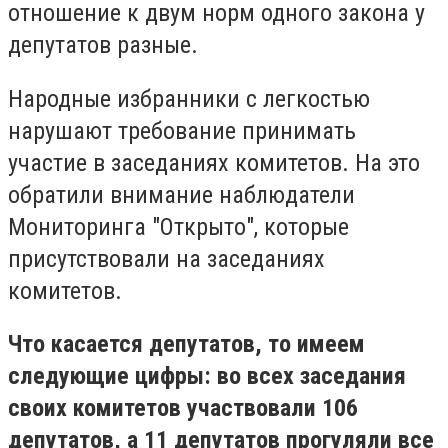
отношение к двум норм одного закона у
депутатов разные.
Народные избранники с легкостью
нарушают требование принимать
участие в заседаниях комитетов. На это
обратили внимание наблюдатели
Мониторинга "Открыто", которые
присутствовали на заседаниях
комитетов.
Что касается депутатов, то имеем
следующие цифры: во всех заседания
своих комитетов участвовали 106
депутатов, а 11 депутатов прогуляли все