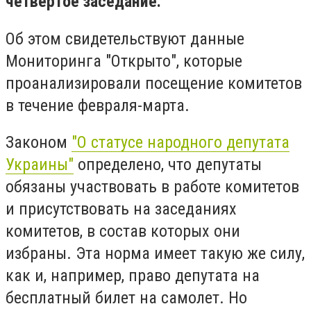
четвертое заседание.
Об этом свидетельствуют данные
Мониторинга "Открыто", которые
проанализировали посещение комитетов
в течение февраля-марта.
Законом
"О статусе народного депутата
Украины"
определено, что депутаты
обязаны участвовать в работе комитетов
и присутствовать на заседаниях
комитетов, в состав которых они
избраны. Эта норма имеет такую же силу,
как и, например, право депутата на
бесплатный билет на самолет. Но