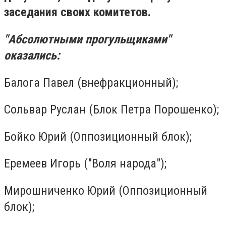
заседания своих комитетов.
"Абсолютными прогульщиками"
оказались:
Балога Павел (внефракционный);
Сольвар Руслан (Блок Петра Порошенко);
Бойко Юрий (Оппозиционный блок);
Еремеев Игорь ("Воля народа");
Мирошниченко Юрий (Оппозиционный
блок);