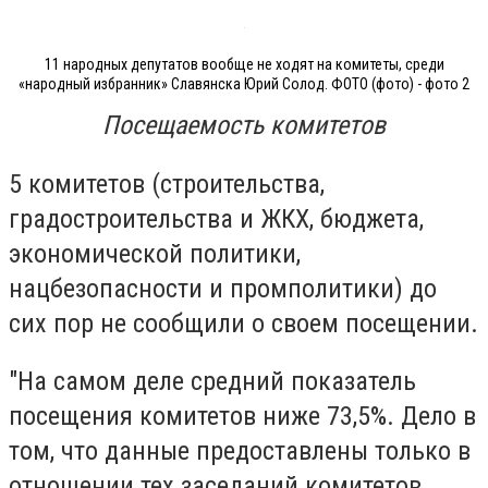
11 народных депутатов вообще не ходят на комитеты, среди
«народный избранник» Славянска Юрий Солод. ФОТО (фото) - фото 2
Посещаемость комитетов
5 комитетов (строительства,
градостроительства и ЖКХ, бюджета,
экономической политики,
нацбезопасности и промполитики) до
сих пор не сообщили о своем посещении.
"На самом деле средний показатель
посещения комитетов ниже 73,5%. Дело в
том, что данные предоставлены только в
отношении тех заседаний комитетов,