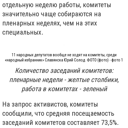
отдельную неделю работы, комитеты
значительно чаще собираются на
пленарных неделях, чем на этих
специальных.
11 народных депутатов вообще не ходят на комитеты, среди
«народный избранник» Славянска Юрий Солод. ФОТО (фото) - фото 1
Количество заседаний комитетов:
пленарные недели - желтые столбики,
работа в комитетах - зеленый
На запрос активистов, комитеты
сообщили, что средняя посещаемость
заседаний комитетов составляет 73,5%.