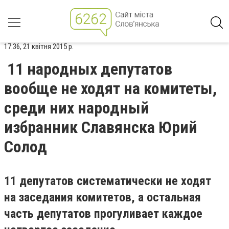
17:36, 21 квітня 2015 р.
11 народных депутатов
вообще не ходят на комитеты,
среди них народный
избранник Славянска Юрий
Солод
11 депутатов систематически не ходят
на заседания комитетов, а остальная
часть депутатов прогуливает каждое