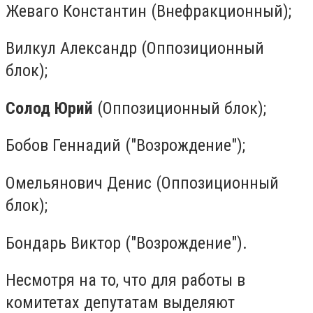
Жеваго Константин (Внефракционный);
Вилкул Александр (Оппозиционный
блок);
Солод Юрий
(Оппозиционный блок);
Бобов Геннадий ("Возрождение");
Омельянович Денис (Оппозиционный
блок);
Бондарь Виктор ("Возрождение").
Несмотря на то, что для работы в
комитетах депутатам выделяют