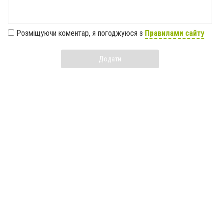
Розміщуючи коментар, я погоджуюся з
Правилами сайту
Додати