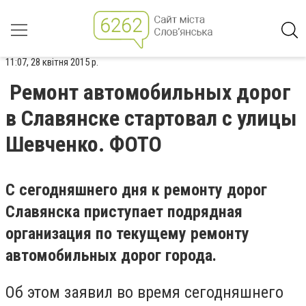
11:07, 28 квітня 2015 р.
Ремонт автомобильных дорог
в Славянске стартовал с улицы
Шевченко. ФОТО
С сегодняшнего дня к ремонту дорог
Славянска приступает подрядная
организация по текущему ремонту
автомобильных дорог города.
Об этом заявил во время сегодняшнего