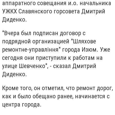
аппаратного совещания и.о. начальника
УЖКХ Славянского горсовета Дмитрий
Диденко.
"Вчера был подписан договор с
подрядной организацией "Шляхове
ремонтне-управління" города Изюм. Уже
сегодня они приступили к работам на
улице Шевченко", - сказал Дмитрий
Диденко.
Кроме того, он отметил, что ремонт дорог,
как и было обещано ранее, начинается с
центра города.