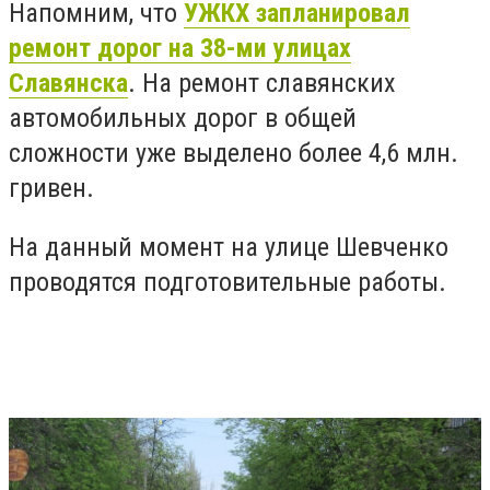
Напомним, что
УЖКХ запланировал
ремонт дорог на 38-ми улицах
Славянска
. На ремонт славянских
автомобильных дорог в общей
сложности уже выделено более 4,6 млн.
гривен.
На данный момент на улице Шевченко
проводятся подготовительные работы.