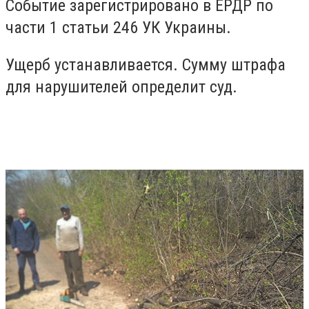
Событие зарегистрировано в ЕРДР по
части 1 статьи 246 УК Украины.
Ущерб устанавливается. Сумму штрафа
для нарушителей определит суд.