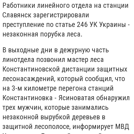
Работники линейного отдела на станции
Славянск зарегистрировали
преступление по статье 246 УК Украины -
незаконная порубка леса.
В выходные дни в дежурную часть
линотдела позвонил мастер леса
Константиновской дистанции защитных
лесонасаждений, который сообщил, что
на 3-м километре перегона станций
Константиновка - Ясиноватая обнаружил
трех мужчин, которые занимались
незаконной вырубкой деревьев в
защитной лесополосе, информирует МВД