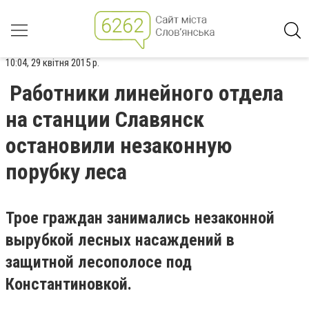
10:04, 29 квітня 2015 р.
Работники линейного отдела
на станции Славянск
остановили незаконную
порубку леса
Трое граждан занимались незаконной
вырубкой лесных насаждений в
защитной лесополосе под
Константиновкой.