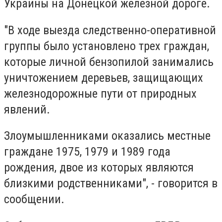
Украины на Донецкой железной дороге.
"В ходе выезда следственно-оперативной
группы было установлено трех граждан,
которые личной бензопилой занимались
уничтожением деревьев, защищающих
железнодорожные пути от природных
явлений.
Злоумышленниками оказались местные
граждане 1975, 1979 и 1989 года
рождения, двое из которых являются
близкими родственниками", - говорится в
сообщении.