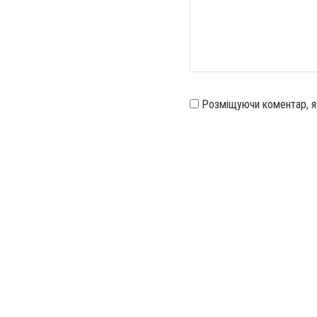
Розміщуючи коментар, 