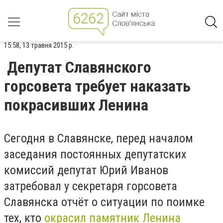
15:58, 13 травня 2015 р.
Депутат Славянского
горсовета требует наказать
покрасивших Ленина
Сегодня в Славянске, перед началом
заседания постоянных депутатских
комиссий депутат Юрий Иванов
затребовал у секретаря горсовета
Славянска отчёт о ситуации по поимке
тех, кто
окрасил памятник Ленина