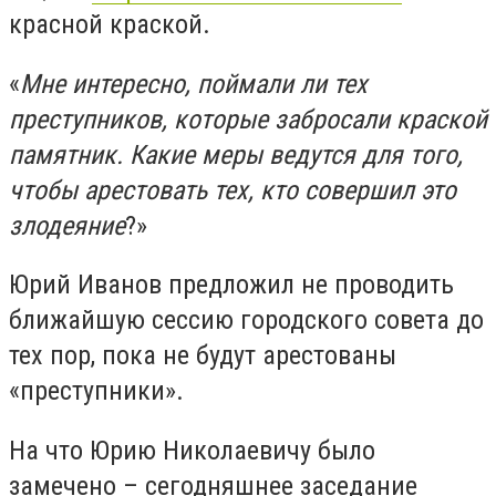
красной краской.
«
Мне интересно, поймали ли тех
преступников, которые забросали краской
памятник. Какие меры ведутся для того,
чтобы арестовать тех, кто совершил это
злодеяние
?»
Юрий Иванов предложил не проводить
ближайшую сессию городского совета до
тех пор, пока не будут арестованы
«преступники».
На что Юрию Николаевичу было
замечено – сегодняшнее заседание