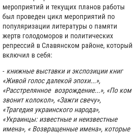
мероприятий и текущих планов работы
был проведен цикл мероприятий по
популяризации литературы о памяти
жертв голодоморов и политических
репрессий в Славянском районе, который
включил в себя:
-
книжные выставки и экспозиции книг
«Живой голос далекой эпохи...»,
«Расстрелянное возрождение...», «По ком
звонит колокол», «Зажги свечу»,
«Трагедия украинского народа»,
«Украинцы: известные и неизвестные
имена», « Возвращенные имена», которые