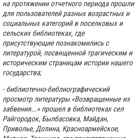
на протяжении отчетного периода прошли
для пользователей разных возрастных и
социальных категорий в поселковых и
сельских библиотеках, где
присутствующие познакомились с
литературой, посвященной трагическим и
историческим страницам истории нашего
государства;
- библиотечно-библиографический
просмотр литературы «Возвращенные из
забвения...» прошел в библиотеках сел
Райгородок, Былбасовка, Майдан,
Приволье, Долина, Красноармейское,