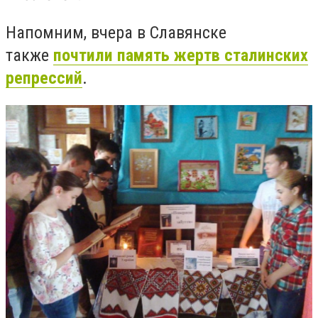
Напомним, вчера в Славянске
также
почтили память жертв сталинских
репрессий
.