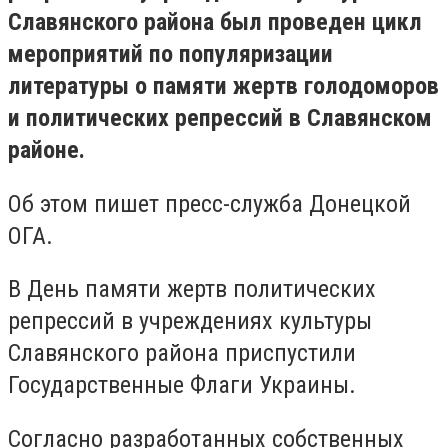
Славянского района был проведен цикл
мероприятий по популяризации
литературы о памяти жертв голодоморов
и политических репрессий в Славянском
районе.
Об этом пишет пресс-служба Донецкой
ОГА.
В День памяти жертв политических
репрессий в учреждениях культуры
Славянского района приспустили
Государственные Флаги Украины.
Согласно разработанных собственных