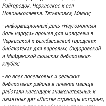
Райгородок, Черкасское и сел
Новониколаевка, Татьяновка, Маяки;
- информационный день «Неугомонный
боль народа» прошел для молодежи в
Черкасской и Былбасовской городских
библиотеках для взрослых, Сидоровской
и Майданской сельских библиотеках-
клубах;
- во всех поселковых и сельских
библиотеках района в течение месяца
работали календари знаменательных и
памятных дат «Листая страницы истории»,