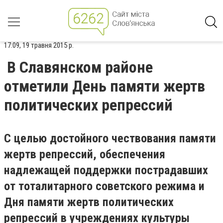
17:09, 19 травня 2015 р.
В Славянском районе
отметили День памяти жертв
политических репрессий
С целью достойного чествования памяти
жертв репрессий, обеспечения
надлежащей поддержки пострадавших
от тоталитарного советского режима и
Дня памяти жертв политических
репрессий в учреждениях культуры