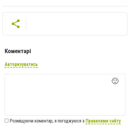
Коментарі
Авторизуватись
🙂
Розміщуючи коментар, я погоджуюся з
Правилами сайту