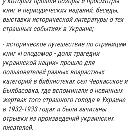
у которых прошли обзоры и просмотры
книг и периодических изданий, беседы,
выставки исторической литературы о тех
страшных событиях в Украине;
- историческое путешествие по страницам
книг «Голодомор - доля трагедии
украинской нации» прошло для
пользователей разных возрастных
категорий в библиотеках сел Черкасское и
Былбасовка, где вспоминали о невинных
жертвах того страшного голода в Украине
в 1932-1933 годах и были зачитаны
отрывки из произведений украинских
писателей.