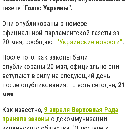
газете "Голос Украины".
Они опубликованы в номере
официальной парламентской газеты за
20 мая, сообщают
"Украинские новости"
.
После того, как законы были
опубликованы 20 мая, официально они
вступают в силу на следующий день
после опубликования, то есть сегодня,
21
мая
.
Как известно,
9 апреля Верховная Рада
приняла законы
о декоммунизации
украинского общества, "О доступе к