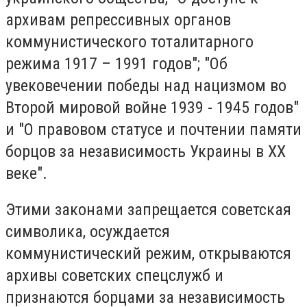
архивам репрессивных органов
коммунистического тоталитарного
режима 1917 – 1991 годов"; "Об
увековечении победы над нацизмом во
Второй мировой войне 1939 - 1945 годов"
и "О правовом статусе и почтении памяти
борцов за независимость Украины в ХХ
веке".
Этими законами запрещается советская
символика, осуждается
коммунистический режим, открываются
архивы советских спецслужб и
признаются борцами за независимость