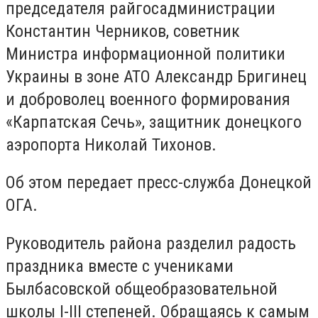
председателя райгосадминистрации
Константин Черников, советник
Министра информационной политики
Украины в зоне АТО Александр Бригинец
и доброволец военного формирования
«Карпатская Сечь», защитник донецкого
аэропорта Николай Тихонов.
Об этом передает пресс-служба Донецкой
ОГА.
Руководитель района разделил радость
праздника вместе с учениками
Былбасовской общеобразовательной
школы I-III степеней. Обращаясь к самым