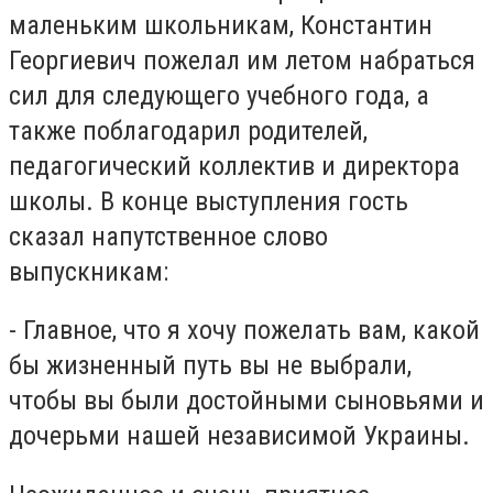
маленьким школьникам, Константин
Георгиевич пожелал им летом набраться
сил для следующего учебного года, а
также поблагодарил родителей,
педагогический коллектив и директора
школы. В конце выступления гость
сказал напутственное слово
выпускникам:
- Главное, что я хочу пожелать вам, какой
бы жизненный путь вы не выбрали,
чтобы вы были достойными сыновьями и
дочерьми нашей независимой Украины.