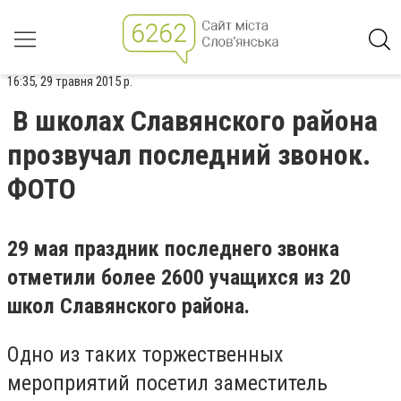
16:35, 29 травня 2015 р.
В школах Славянского района
прозвучал последний звонок.
ФОТО
29 мая праздник последнего звонка
отметили более 2600 учащихся из 20
школ Славянского района.
Одно из таких торжественных
мероприятий посетил заместитель