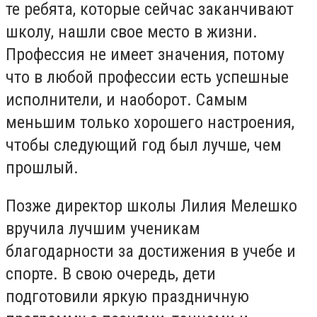
те ребята, которые сейчас заканчивают
школу, нашли свое место в жизни.
Профессия не имеет значения, потому
что в любой профессии есть успешные
исполнители, и наоборот. Самым
меньшим только хорошего настроения,
чтобы следующий год был лучше, чем
прошлый.
Позже директор школы Лилия Мелешко
вручила лучшим ученикам
благодарности за достижения в учебе и
спорте. В свою очередь, дети
подготовили яркую праздничную