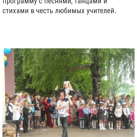
программу с песнями, танцами и
стихами в честь любимых учителей.