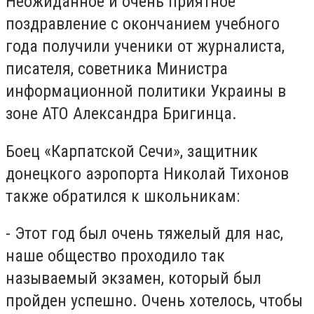
Неожиданное и очень приятное
поздравление с окончанием учебного
года получили ученики от журналиста,
писателя, советника Министра
информационной политики Украины в
зоне АТО Александра Бригинца.
Боец «Карпатской Сечи», защитник
донецкого аэропорта Николай Тихонов
также обратился к школьникам:
- Этот год был очень тяжелый для нас,
наше общество проходило так
называемый экзамен, который был
пройден успешно. Очень хотелось, чтобы