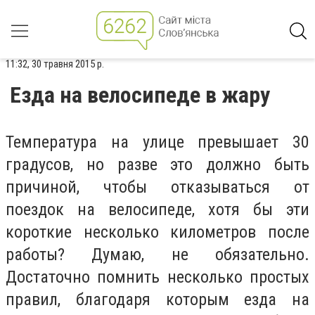
11:32, 30 травня 2015 р.
Езда на велосипеде в жару
Температура на улице превышает 30
градусов, но разве это должно быть
причиной, чтобы отказываться от
поездок на велосипеде, хотя бы эти
короткие несколько километров после
работы? Думаю, не обязательно.
Достаточно помнить несколько простых
правил, благодаря которым езда на