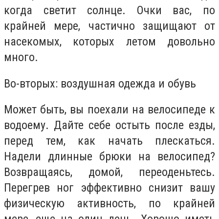
когда светит солнце. Очки вас, по
крайней мере, частично защищают от
насекомых, которых летом довольно
много.
Во-вторых: воздушная одежда и обувь
Может быть, вы поехали на велосипеде к
водоему. Дайте себе остыть после езды,
перед тем, как начать плескаться.
Надели длинные брюки на велосипед?
Возвращаясь, домой, переоденьтесь.
Перегрев ног эффективно снизит вашу
физическую активность, по крайней