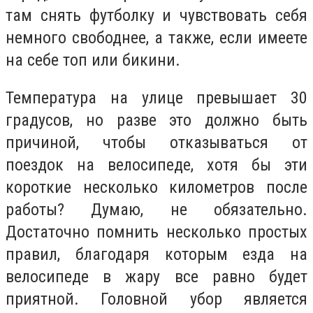
там снять футболку и чувствовать себя
немного свободнее, а также, если имеете
на себе топ или бикини.
Температура на улице превышает 30
градусов, но разве это должно быть
причиной, чтобы отказываться от
поездок на велосипеде, хотя бы эти
короткие несколько километров после
работы? Думаю, не обязательно.
Достаточно помнить несколько простых
правил, благодаря которым езда на
велосипеде в жару все равно будет
приятной. Головной убор является