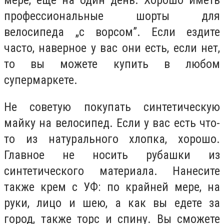
мере, еще на один день. Хорошо иметь
профессиональные шорты для
велосипеда „с ворсом”. Если ездите
часто, наверное у вас они есть, если нет,
то вы можете купить в любом
супермаркете.
Не советую покупать синтетическую
майку на велосипед. Если у вас есть что-
то из натурального хлопка, хорошо.
Главное не носить рубашки из
синтетического материала. Нанесите
также крем с УФ: по крайней мере, на
руки, лицо и шею, а как вы едете за
город, также торс и спину. Вы сможете