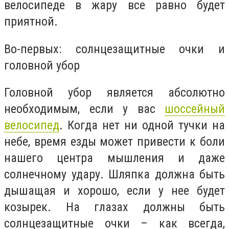
велосипеде в жару все равно будет
приятной.
Во-первых: солнцезащитные очки и
головной убор
Головной убор является абсолютно
необходимым, если у вас
шоссейный
велосипед
. Когда нет ни одной тучки на
небе, время езды может привести к боли
нашего центра мышления и даже
солнечному удару. Шляпка должна быть
дышащая и хорошо, если у нее будет
козырек. На глазах должны быть
солнцезащитные очки – как всегда,