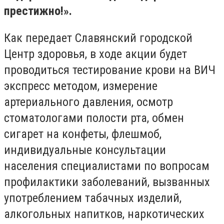
престижно!».
Как передает Славянский городской
Центр здоровья, в ходе акции будет
проводиться тестирование крови на ВИЧ
экспресс методом, измерение
артериального давления, осмотр
стоматологами полости рта, обмен
сигарет на конфеты, флешмоб,
индивидуальные консультации
населения специалистами по вопросам
профилактики заболеваний, вызванных
употреблением табачных изделий,
алкогольных напитков, наркотических