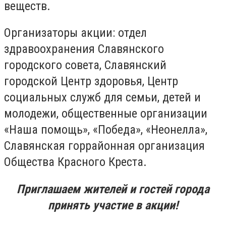
веществ.
Организаторы акции: отдел
здравоохранения Славянского
городского совета, Славянский
городской Центр здоровья, Центр
социальных служб для семьи, детей и
молодежи, общественные организации
«Наша помощь», «Победа», «Неонелла»,
Славянская горрайонная организация
Общества Красного Креста.
Приглашаем жителей и гостей города
принять участие в акции!