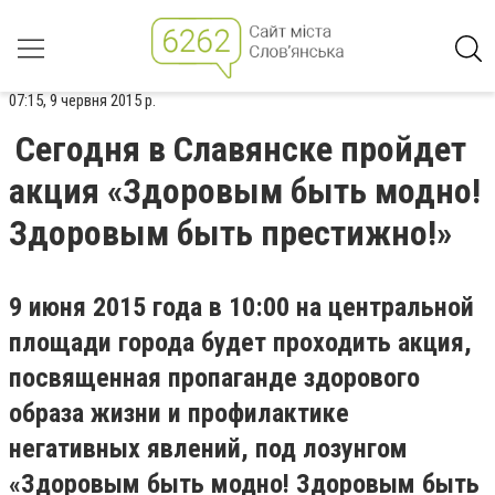
07:15, 9 червня 2015 р.
Сегодня в Славянске пройдет
акция «Здоровым быть модно!
Здоровым быть престижно!»
9 июня 2015 года в 10:00 на центральной
площади города будет проходить акция,
посвященная пропаганде здорового
образа жизни и профилактике
негативных явлений, под лозунгом
«Здоровым быть модно! Здоровым быть