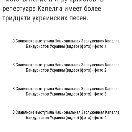
репертуаре Капелла имеет более
тридцати украинских песен.
В Славянске выступила Национальная Заслуженная Капелла
Бандуристов Украины (видео) (фото) - фото 1
В Славянске выступила Национальная Заслуженная Капелла
Бандуристов Украины (видео) (фото) - фото 2
В Славянске выступила Национальная Заслуженная Капелла
Бандуристов Украины (видео) (фото) - фото 3
В Славянске выступила Национальная Заслуженная Капелла
Бандуристов Украины (видео) (фото) - фото 4