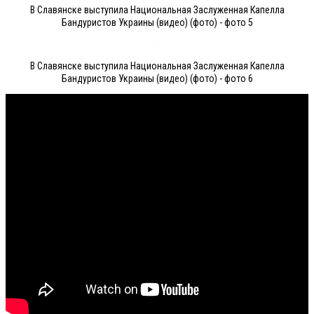
В Славянске выступила Национальная Заслуженная Капелла
Бандуристов Украины (видео) (фото) - фото 5
В Славянске выступила Национальная Заслуженная Капелла
Бандуристов Украины (видео) (фото) - фото 6