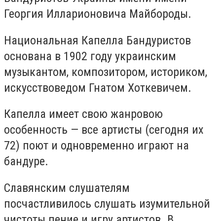
Георгия Илларионовича Майбороды.
Национальная Капелла Бандуристов
основана в 1902 году украинским
музыкантом, композитором, историком,
искусствоведом Гнатом Хоткевичем.
Капелла имеет свою жанровою
особенность — все артисты (сегодня их
72) поют и одновременно играют на
бандуре.
Славянским слушателям
посчастливилось слушать изумительной
чистоты пение и игру артистов. В