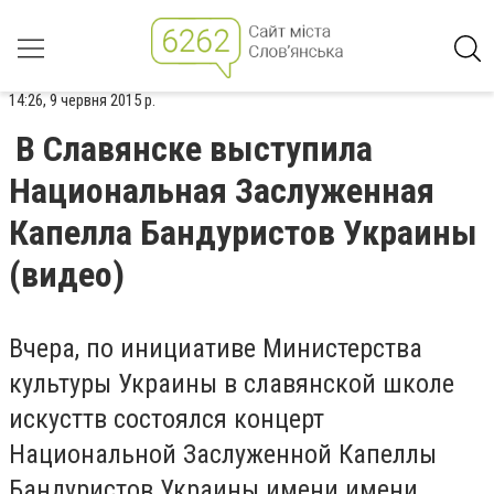
14:26, 9 червня 2015 р.
В Славянске выступила
Национальная Заслуженная
Капелла Бандуристов Украины
(видео)
Вчера, по инициативе Министерства
культуры Украины в славянской школе
искусттв состоялся концерт
Национальной Заслуженной Капеллы
Бандуристов Украины имени имени