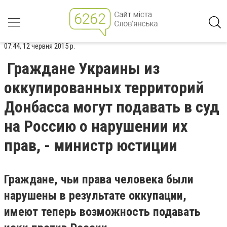
07:44, 12 червня 2015 р.
Граждане Украины из
оккупированных территорий
Донбасса могут подавать в суд
на Россию о нарушении их
прав, - министр юстиции
Граждане, чьи права человека были
нарушены в результате оккупации,
имеют теперь возможность подавать