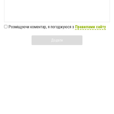
Розміщуючи коментар, я погоджуюся з
Правилами сайту
Додати