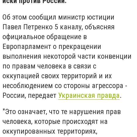
иски против России.
Об этом сообщил министр юстиции
Павел Петренко 5 каналу, объясняя
официальное обращение в
Европарламент о прекращении
выполнения некоторой части конвенции
по правам человека в связи с
оккупацией своих территорий и их
несоблюдением со стороны агрессора -
России, передает
Украинская правда
.
"Это означает, что те нарушения прав
человека, которые происходят на
оккупированных территориях,