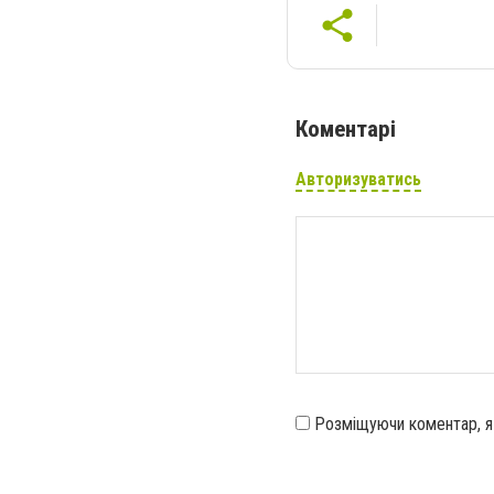
Коментарі
Авторизуватись
Розміщуючи коментар, 