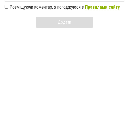
Розміщуючи коментар, я погоджуюся з
Правилами сайту
Додати