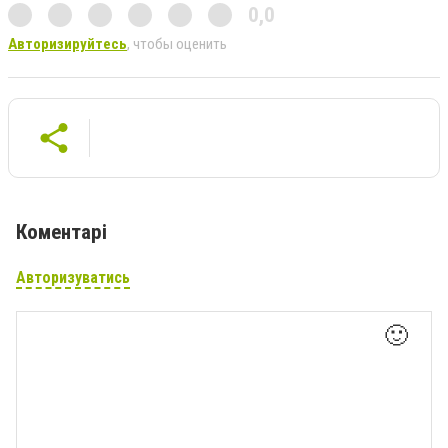
0,0
Авторизируйтесь
, чтобы оценить
Коментарі
Авторизуватись
🙂