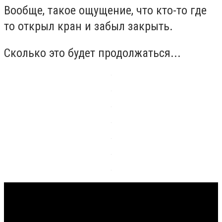
Вообще, такое ощущение, что кто-то где
то открыл кран и забыл закрыть.
Сколько это будет продолжаться...