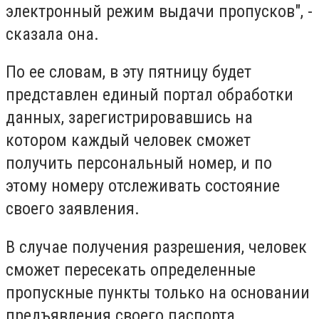
электронный режим выдачи пропусков", -
сказала она.
По ее словам, в эту пятницу будет
представлен единый портал обработки
данных, зарегистрировавшись на
котором каждый человек сможет
получить персональный номер, и по
этому номеру отслеживать состояние
своего заявления.
В случае получения разрешения, человек
сможет пересекать определенные
пропускные пункты только на основании
предъявления своего паспорта.