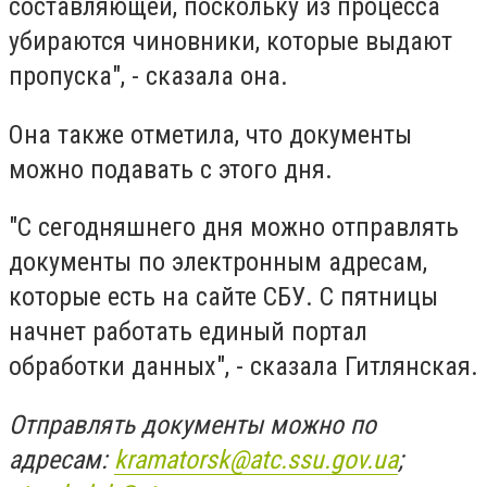
составляющей, поскольку из процесса
убираются чиновники, которые выдают
пропуска", - сказала она.
Она также отметила, что документы
можно подавать с этого дня.
"С сегодняшнего дня можно отправлять
документы по электронным адресам,
которые есть на сайте СБУ. С пятницы
начнет работать единый портал
обработки данных", - сказала Гитлянская.
Отправлять документы можно по
адресам:
kramatorsk@atc.ssu.gov.ua
;