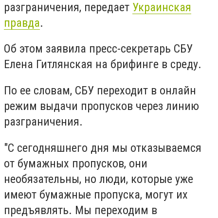
разграничения, передает
Украинская
правда
.
Об этом заявила пресс-секретарь СБУ
Елена Гитлянская на брифинге в среду.
По ее словам, СБУ переходит в онлайн
режим выдачи пропусков через линию
разграничения.
"С сегодняшнего дня мы отказываемся
от бумажных пропусков, они
необязательны, но люди, которые уже
имеют бумажные пропуска, могут их
предъявлять. Мы переходим в