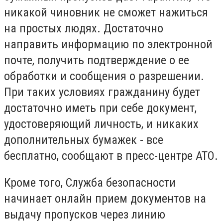
никакой чиновник не сможет нажиться
на простых людях. Достаточно
направить информацию по электронной
почте, получить подтверждение о ее
обработки и сообщения о разрешении.
При таких условиях гражданину будет
достаточно иметь при себе документ,
удостоверяющий личность, и никаких
дополнительных бумажек - все
бесплатно, сообщают в пресс-центре АТО.
Кроме того, Служба безопасности
начинает онлайн прием документов на
выдачу пропусков через линию