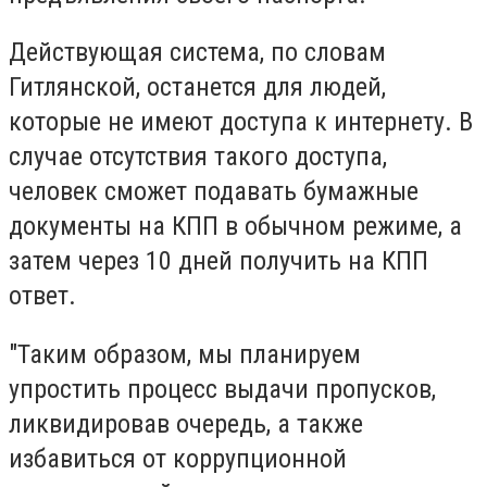
Действующая система, по словам
Гитлянской, останется для людей,
которые не имеют доступа к интернету. В
случае отсутствия такого доступа,
человек сможет подавать бумажные
документы на КПП в обычном режиме, а
затем через 10 дней получить на КПП
ответ.
"Таким образом, мы планируем
упростить процесс выдачи пропусков,
ликвидировав очередь, а также
избавиться от коррупционной