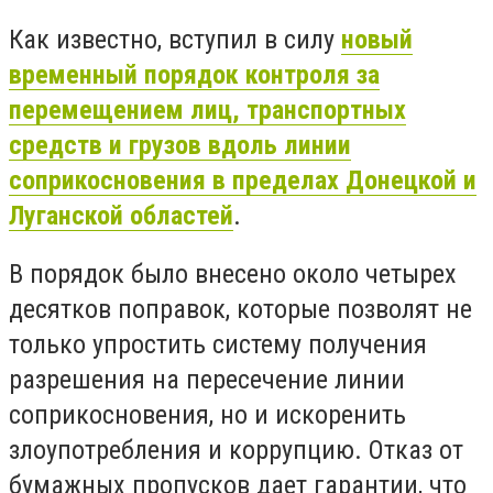
Как известно, вступил в силу
новый
временный порядок контроля за
перемещением лиц, транспортных
средств и грузов вдоль линии
соприкосновения в пределах Донецкой и
Луганской областей
.
В порядок было внесено около четырех
десятков поправок, которые позволят не
только упростить систему получения
разрешения на пересечение линии
соприкосновения, но и искоренить
злоупотребления и коррупцию. Отказ от
бумажных пропусков дает гарантии, что