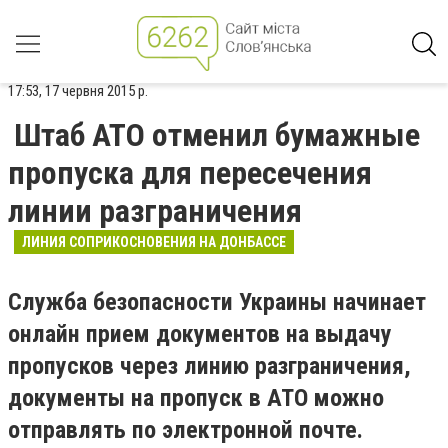
17:53, 17 червня 2015 р.
Штаб АТО отменил бумажные
пропуска для пересечения
линии разграничения
ЛИНИЯ СОПРИКОСНОВЕНИЯ НА ДОНБАССЕ
Служба безопасности Украины начинает
онлайн прием документов на выдачу
пропусков через линию разграничения,
документы на пропуск в АТО можно
отправлять по электронной почте.