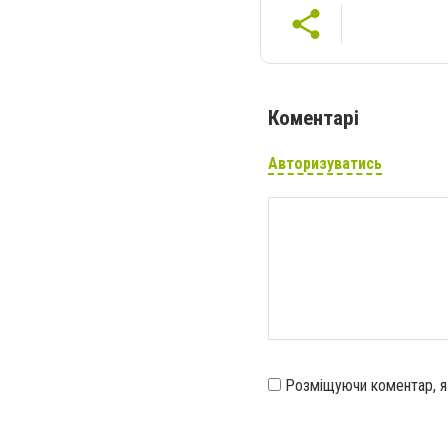
Коментарі
Авторизуватись
Розміщуючи коментар, 