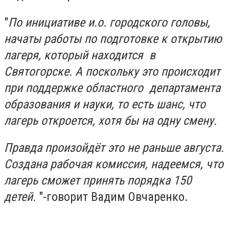
"
По инициативе и.о. городского головы,
начаты работы по подготовке к открытию
лагеря, который находится в
Святогорске. А поскольку это происходит
при поддержке областного департамента
образования и науки, то есть шанс, что
лагерь откроется, хотя бы на одну смену.
Правда произойдёт это не раньше августа.
Создана рабочая комиссия, надеемся, что
лагерь сможет принять порядка 150
детей.
"-говорит Вадим Овчаренко.