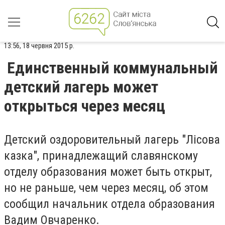
13:56, 18 червня 2015 р.
Единственный коммунальный
детский лагерь может
открыться через месяц
Детский оздоровительный лагерь "Лісова
казка", принадлежащий славянскому
отделу образования может быть открыт,
но не раньше, чем через месяц, об этом
сообщил начальник отдела образования
Вадим Овчаренко.