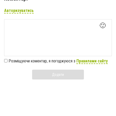
Авторизуватись
🙂
Розміщуючи коментар, я погоджуюся з
Правилами сайту
Додати