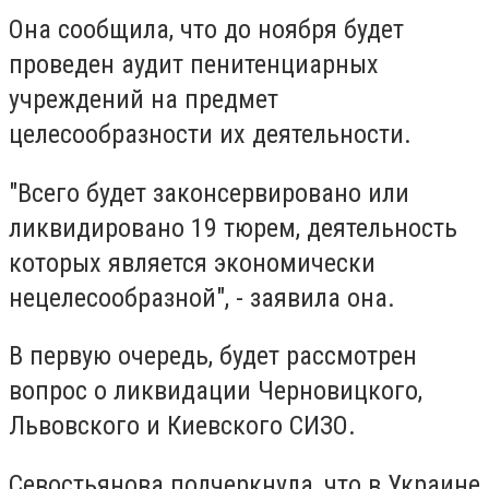
Она сообщила, что до ноября будет
проведен аудит пенитенциарных
учреждений на предмет
целесообразности их деятельности.
"Всего будет законсервировано или
ликвидировано 19 тюрем, деятельность
которых является экономически
нецелесообразной", - заявила она.
В первую очередь, будет рассмотрен
вопрос о ликвидации Черновицкого,
Львовского и Киевского СИЗО.
Севостьянова подчеркнула, что в Украине