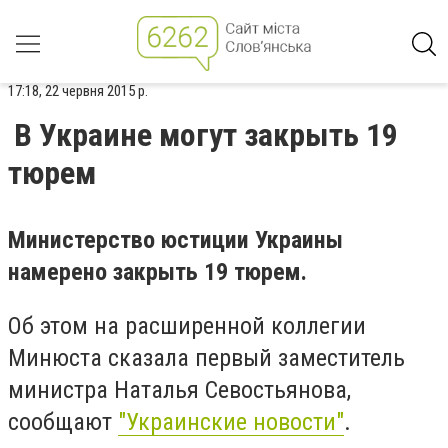
17:18, 22 червня 2015 р.
В Украине могут закрыть 19
тюрем
Министерство юстиции Украины
намерено закрыть 19 тюрем.
Об этом на расширенной коллегии
Минюста сказала первый заместитель
министра Наталья Севостьянова,
сообщают
"Украинские новости"
.