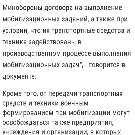
Минобороны договора на выполнение
мобилизационных заданий, а также при
условии, что их транспортные средства и
техника задействованы в
производственном процессе выполнения
мобилизационных задач", - говорится в
документе.
Кроме того, от передачи транспортных
средств и техники военным
формированием при мобилизации могут
освобождаться также предприятия,
учреждения и организации, в которых