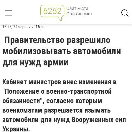
16:28, 24 червня 2015 р.
Правительство разрешило
мобилизовывать автомобили
для нужд армии
Кабинет министров внес изменения в
"Положение о военно-транспортной
обязанности", согласно которым
военкоматам разрешается изымать
автомобили для нужд Вооруженных сил
Украины.