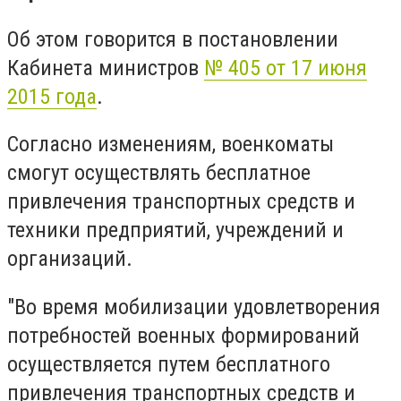
Об этом говорится в постановлении
Кабинета министров
№ 405 от 17 июня
2015 года
.
Согласно изменениям, военкоматы
смогут осуществлять бесплатное
привлечения транспортных средств и
техники предприятий, учреждений и
организаций.
"Во время мобилизации удовлетворения
потребностей военных формирований
осуществляется путем бесплатного
привлечения транспортных средств и