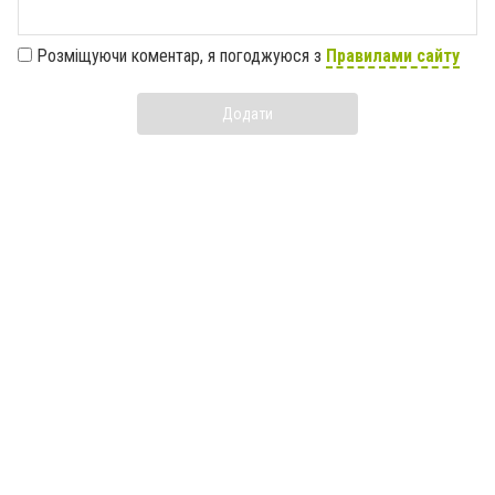
Розміщуючи коментар, я погоджуюся з
Правилами сайту
Додати