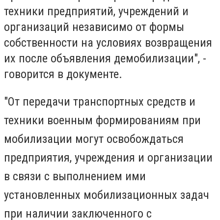
техники предприятий, учреждений и
организаций независимо от формы
собственности на условиях возвращения
их после объявления демобилизации", -
говорится в документе.
"От передачи транспортных средств и
техники военным формированиям при
мобилизации могут освобождаться
предприятия, учреждения и организации
в связи с выполнением ими
установленных мобилизационных задач
при наличии заключенного с