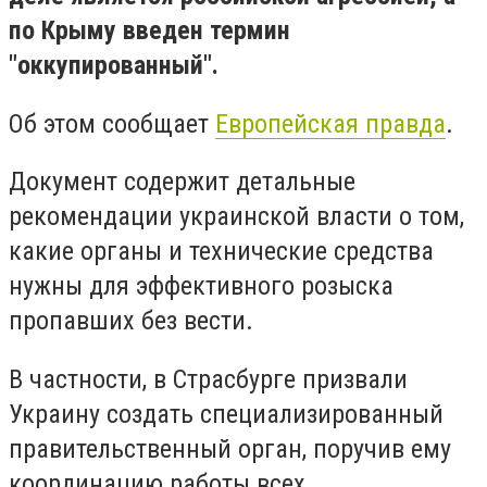
по Крыму введен термин
"оккупированный".
Об этом сообщает
Европейская правда
.
Документ содержит детальные
рекомендации украинской власти о том,
какие органы и технические средства
нужны для эффективного розыска
пропавших без вести.
В частности, в Страсбурге призвали
Украину создать специализированный
правительственный орган, поручив ему
координацию работы всех