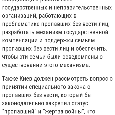
государственных и неправительственных
организаций, работающих в
проблематике пропавших без вести лиц;
разработать механизм государственной
компенсации и поддержки семьям
пропавших без вести лиц и обеспечить,
чтобы эти семьи были осведомлены о
существовании этого механизма.
Также Киев должен рассмотреть вопрос о
принятии специального закона о
пропавших без вести, который бы
законодательно закрепил статус
"пропавший" и "жертва войны", что