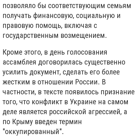
позволяло бы соответствующим семьям
получать финансовую, социальную и
правовую помощь, включая с
государственным возмещением.
Кроме этого, в день голосования
ассамблея договорилась существенно
усилить документ, сделать его более
жестким в отношении России. В
частности, в тексте появилось признание
того, что конфликт в Украине на самом
деле является российской агрессией, а
по Крыму введен термин
"оккупированный".