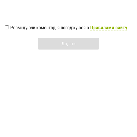
Розміщуючи коментар, я погоджуюся з
Правилами сайту
Додати