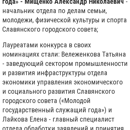
года» - Мищенко Александр Николаевич
-
начальник отдела по делам семьи,
молодежи, физической культуры и спорта
Славянского городского совета;
Лауреатами конкурса в своих
номинациях стали: Вележенкова Татьяна
- заведующий сектором промышленности
и развития инфраструктуры отдела
экономики управления экономического
и социального развития Славянского
городского совета («Молодой
государственный служащий года») и
Лайкова Елена - главный специалист
отдела обработки заявлений и принятия