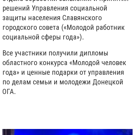
решений Управления социальной
защиты населения Славянского
городского совета («Молодой работник
социальной сферы года»).
Все участники получили дипломы
областного конкурса «Молодой человек
года» и ценные подарки от управления
по делам семьи и молодежи Донецкой
ОГА.