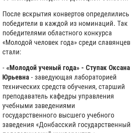
После вскрытия конвертов определились
победители в каждой из номинаций. Так
победителями областного конкурса
«Молодой человек года» среди славянцев
стали:
-​
«Молодой ученый года» - Ступак Оксана
Юрьевна
- заведующая лабораторией
технических средств обучения, старший
преподаватель кафедры управления
учебными заведениями
государственного высшего учебного
заведения «Донбасский государственный