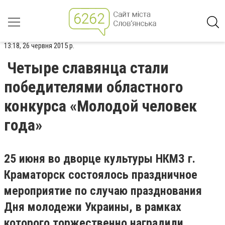
13:18, 26 червня 2015 р.
Четыре славянца стали
победителями областного
конкурса «Молодой человек
года»
25 июня во дворце культуры НКМЗ г.
Краматорск состоялось праздничное
мероприятие по случаю празднования
Дня молодежи Украины, в рамках
которого торжественно наградили