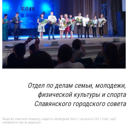
Отдел по делам семьи, молодежи,
физической культуры и спорта
Славянского городского совета
Якщо ви помітили помилку, виділіть необхідний текст і натисніть Ctrl + Enter, щоб
повідомити про це редакцію