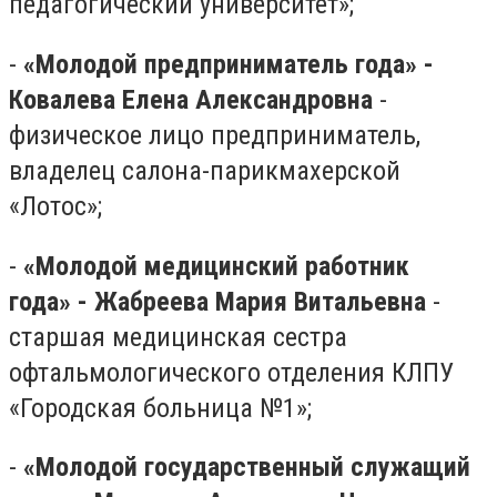
педагогический университет»;
-​
«Молодой предприниматель года» -
Ковалева Елена Александровна
-
физическое лицо предприниматель,
владелец салона-парикмахерской
«Лотос»;
-​
«Молодой медицинский работник
года» - Жабреева Мария Витальевна
-
старшая медицинская сестра
офтальмологического отделения КЛПУ
«Городская больница №1»;
-​
«Молодой государственный служащий