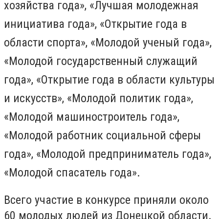
хозяйства года», «Лучшая молодежная
инициатива года», «Открытие года в
области спорта», «Молодой ученый года»,
«Молодой государственный служащий
года», «Открытие года в области культуры
и искусств», «Молодой политик года»,
«Молодой машиностроитель года»,
«Молодой работник социальной сферы
года», «Молодой предприниматель года»,
«Молодой спасатель года».
Всего участие в конкурсе приняли около
60 молодых людей из Донецкой области.