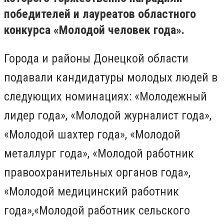
победителей и лауреатов областного
конкурса «Молодой человек года».
Города и районы Донецкой области
подавали кандидатуры молодых людей в
следующих номинациях: «Молодежный
лидер года», «Молодой журналист года»,
«Молодой шахтер года», «Молодой
металлург года», «Молодой работник
правоохранительных органов года»,
«Молодой медицинский работник
года»,«Молодой работник сельского