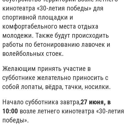
кинотеатра «30-летия победы» для
спортивной площадки и
комфортабельного места отдыха
молодежи. Также будут происходить
работы по бетонированию лавочек и
волейбольных стоек.
Желающим принять участие в
субботнике желательно приносить с
собой лопаты, вёдра, тачки, носилки.
Начало субботника завтра,
27 июня, в
10:00
возле летнего кинотеатра «30-летия
победы».