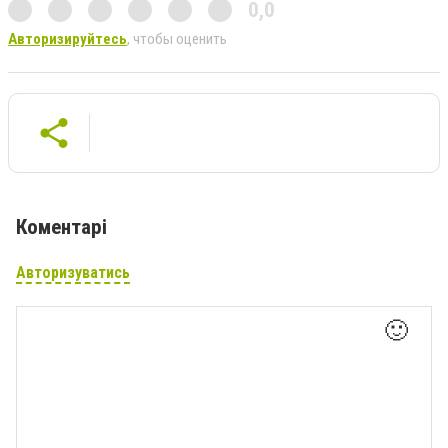
0,0
Авторизируйтесь
, чтобы оценить
Коментарі
Авторизуватись
🙂