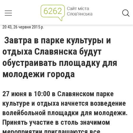
20:43, 26 червня 2015 р.
Завтра в парке культуры и
отдыха Славянска будут
обустраивать площадку для
молодежи города
27 июня в 10:00 в Славянском парке
культуре и отдыха начнется возведение
волейбольной площадки для молодежи.
Принять участие в столь значимом
мероприятии приглашаются все