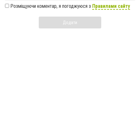
Розміщуючи коментар, я погоджуюся з
Правилами сайту
Додати