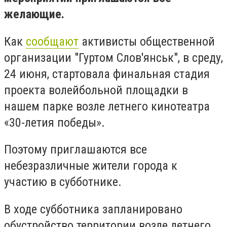
желающие.
Как
сообщают
активисты общественной
организации "Гуртом Слов'янськ", в среду,
24 июня, стартовала финальная стадия
проекта волейбольной площадки в
нашем парке возле летнего кинотеатра
«30-летия победы».
Поэтому приглашаются все
небезразличные жители города к
участию в субботнике.
В ходе субботника запланировано
обустройство территории возле летнего