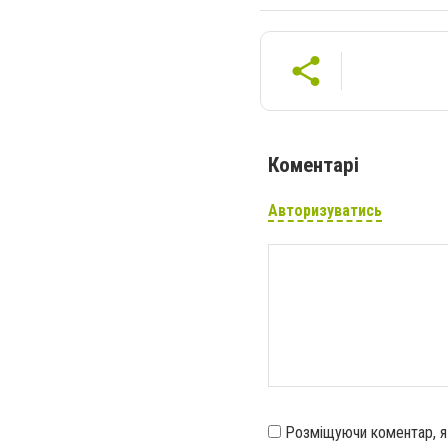
Коментарі
Авторизуватись
Розміщуючи коментар, 