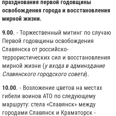
празднования первой годовщины
освобождения города и восстановления
мирной жизни.
9.00
. - Торжественный митинг по случаю
Первой годовщины освобождения
Славянска от российско-
террористических сил и восстановления
мирной жизни (
у входа в админздание
Славянского городского совета
).
10.00
. - Возложение цветов на местах
гибели воинов АТО по следующему
маршруту: стела «Славянск» между
городами Славянск и Краматорск -