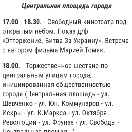
Центральная площадь города
17.00
-
18.30
. - Свободный кинотеатр под
открытым небом. Показ д/ф
«Отторжение. Битва За Украину». Встреча
с автором фильма Марией Томак.
18.00
. - Торжественное шествие по
центральным улицам города,
инициированная общественностью
города (Центральная площадь - ул.
Шевченко - ул. Юн. Коммунаров - ул.
Искры - ул. К.Маркса - ул. Октября.
Революции - ул. Фрунзе - ул. Свободы -
Центральная площадь ).