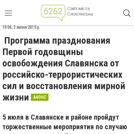
10:06, 2 липня 2015 р.
Программа празднования
Первой годовщины
освобождения Славянска от
российско-террористических
сил и восстановления мирной
жизни
АНОНС
5 июля в Славянске и районе пройдут
торжественные мероприятия по случаю