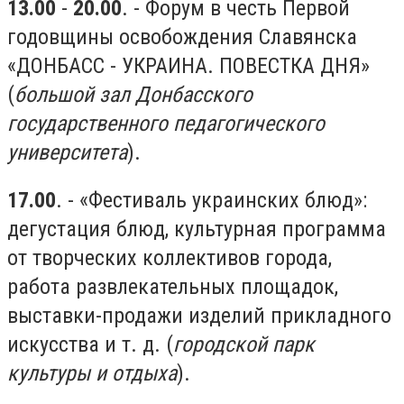
13.00
-
20.00
. - Форум в честь Первой
годовщины освобождения Славянска
«ДОНБАСС - УКРАИНА. ПОВЕСТКА ДНЯ»
(
большой зал Донбасского
государственного педагогического
университета
).
17.00
. - «Фестиваль украинских блюд»:
дегустация блюд, культурная программа
от творческих коллективов города,
работа развлекательных площадок,
выставки-продажи изделий прикладного
искусства и т. д. (
городской парк
культуры и отдыха
).