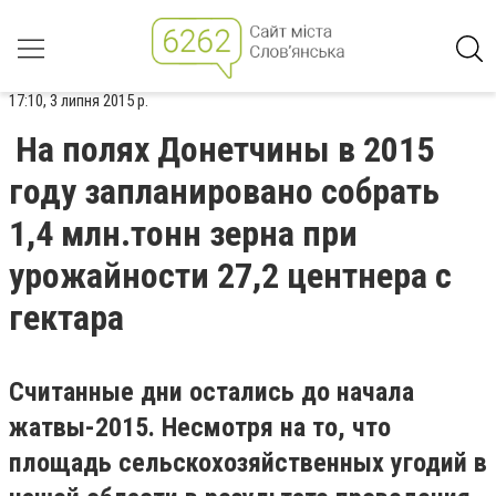
17:10, 3 липня 2015 р.
На полях Донетчины в 2015
году запланировано собрать
1,4 млн.тонн зерна при
урожайности 27,2 центнера с
гектара
Считанные дни остались до начала
жатвы-2015. Несмотря на то, что
площадь сельскохозяйственных угодий в