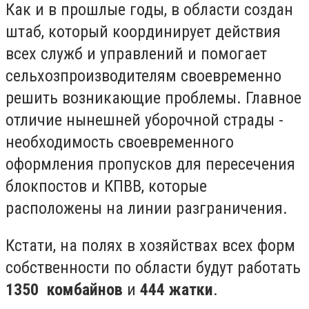
Как и в прошлые годы, в области создан
штаб, который координирует действия
всех служб и управлений и помогает
сельхозпроизводителям своевременно
решить возникающие проблемы. Главное
отличие нынешней уборочной страды -
необходимость своевременного
оформления пропусков для пересечения
блокпостов и КПВВ, которые
расположены на линии разграничения.
Кстати, на полях в хозяйствах всех форм
собственности по области будут работать
1350 комбайнов
и
444 жатки
.