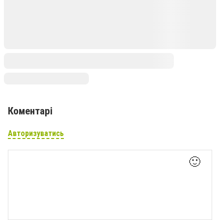
Коментарі
Авторизуватись
🙂