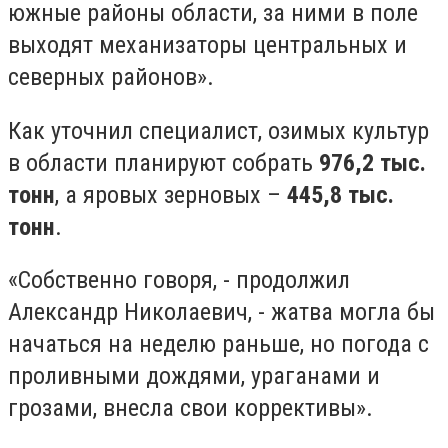
южные районы области, за ними в поле
выходят механизаторы центральных и
северных районов».
Как уточнил специалист, озимых культур
в области планируют собрать
976,2 тыс.
тонн
, а яровых зерновых –
445,8 тыс.
тонн
.
«Собственно говоря, - продолжил
Александр Николаевич, - жатва могла бы
начаться на неделю раньше, но погода с
проливными дождями, ураганами и
грозами, внесла свои коррективы».