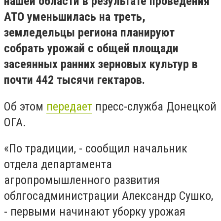
нашей области в результате проведения
АТО уменьшилась на треть,
земледельцы региона планируют
собрать урожай с общей площади
засеянных ранних зерновых культур в
почти 442 тысячи гектаров.
Об этом
передает
пресс-служба Донецкой
ОГА.
«По традиции, - сообщил начальник
отдела департамента
агропромышленного развития
облгосадминистрации Александр Сушко,
- первыми начинают уборку урожая