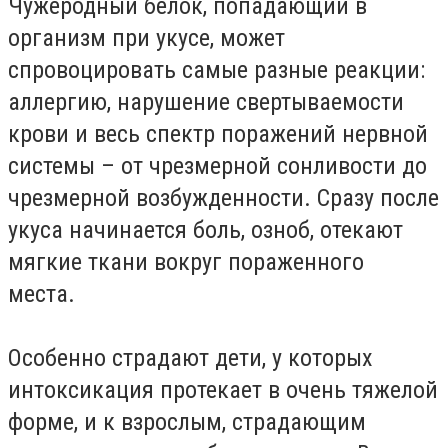
Чужеродный белок, попадающий в
организм при укусе, может
спровоцировать самые разные реакции:
аллергию, нарушение свертываемости
крови и весь спектр поражений нервной
системы – от чрезмерной сонливости до
чрезмерной возбужденности. Сразу после
укуса начинается боль, озноб, отекают
мягкие ткани вокруг пораженного
места.
Особенно страдают дети, у которых
интоксикация протекает в очень тяжелой
форме, и к взрослым, страдающим