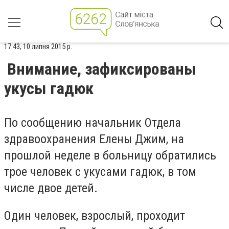
17:43, 10 липня 2015 р.
Внимание, зафиксированы
укусы гадюк
По сообщению начальник Отдела
здравоохранения Елены Джим, на
прошлой неделе в больницу обратились
трое человек с укусами гадюк, в том
числе двое детей.
Один человек, взрослый, проходит