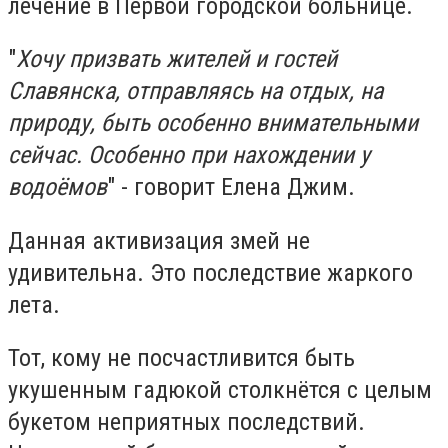
лечение в Первой городской больнице.
"
Хочу призвать жителей и гостей
Славянска, отправляясь на отдых, на
природу, быть особенно внимательными
сейчас. Особенно при нахождении у
водоёмов
" - говорит Елена Джим.
Данная активизация змей не
удивительна. Это последствие жаркого
лета.
Тот, кому не посчастливится быть
укушенным гадюкой столкнётся с целым
букетом неприятных последствий.