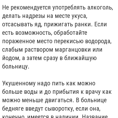
Не рекомендуется употреблять алкоголь,
делать надрезы на месте укуса,
отсасывать яд, прижигать ранки. Если
есть возможность, обработайте
пораженное место перекисью водорода,
слабым раствором марганцовки или
йодом, а затем сразу в ближайшую
больницу.
Укушенному надо пить как можно
больше воды и до прибытия к врачу как
можно меньше двигаться. В больнице
бедняге введут сыворотку, если она,
конечно, имеется в наличии. Название