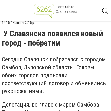
14:15, 14 липня 2015 р.
У Славянска появился новый
город - побратим
Сегодня Славянск побратался с городом
Самбор, Львовской области. Головы
обоих городов подписали
соответствующий договор и обменялись
рукопожатиями.
Делегация, во главе с мэром Самбора