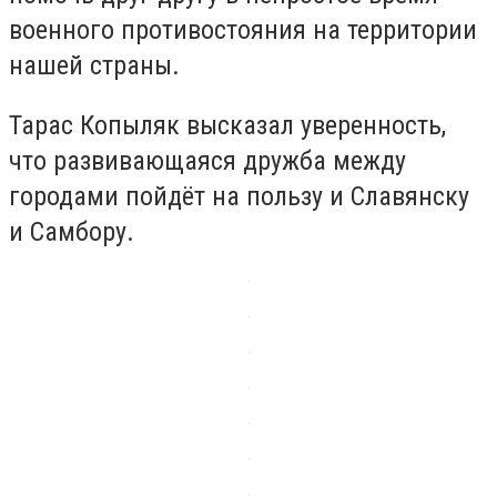
военного противостояния на территории
нашей страны.
Тарас Копыляк высказал уверенность,
что развивающаяся дружба между
городами пойдёт на пользу и Славянску
и Самбору.