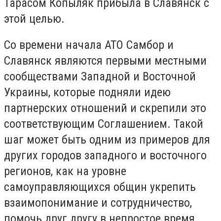
Тарасом Копыляк прибыла в Славянск с
этой целью.
Со времени начала АТО Самбор и
Славянск являются первыми местными
сообществами Западной и Восточной
Украины, которые подняли идею
партнерских отношений и скрепили это
соответствующим Соглашением. Такой
шаг может быть одним из примеров для
других городов западного и восточного
регионов, как на уровне
самоуправляющихся общин укрепить
взаимопонимание и сотрудничество,
помочь друг другу в непростое время