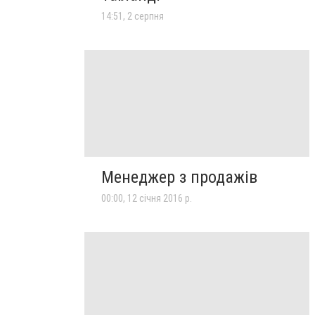
14:51, 2 серпня
Менеджер з продажів
00:00, 12 січня 2016 р.