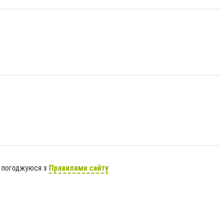
я погоджуюся з
Правилами сайту