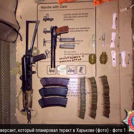
ерсант, который планировал теракт в Харькове (фото) - фото 1