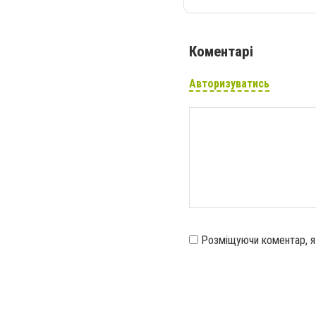
Коментарі
Авторизуватись
Розміщуючи коментар, 