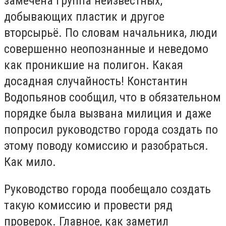
замечена группа неизвестных,
добывающих пластик и другое
вторсырьё. По словам начальника, люди
совершенно неопознанные и неведомо
как проникшие на полигон. Какая
досадная случайность! Константин
Водопьянов сообщил, что в обязательном
порядке была вызвана милиция и даже
попросил руководство города создать по
этому поводу комиссию и разобраться.
Как мило.
Руководство города пообещало создать
такую комиссию и провести ряд
проверок. Главное, как заметил