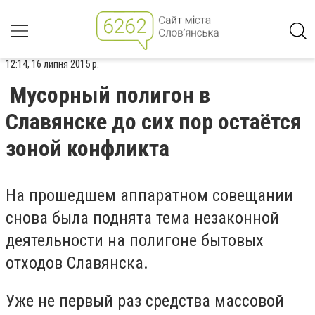
12:14, 16 липня 2015 р.
Мусорный полигон в
Славянске до сих пор остаётся
зоной конфликта
На прошедшем аппаратном совещании
снова была поднята тема незаконной
деятельности на полигоне бытовых
отходов Славянска.
Уже не первый раз средства массовой