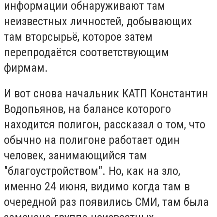
информации обнаруживают там
неизвестных личностей, добывающих
там вторсырьё, которое затем
перепродаётся соответствующим
фирмам.
И вот снова начальник КАТП Константин
Водопьянов, на балансе которого
находится полигон, рассказал о том, что
обычно на полигоне работает один
человек, занимающийся там
"благоустройством". Но, как на зло,
именно 24 июня, видимо когда там в
очередной раз появились СМИ, там была