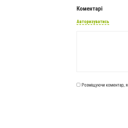
Коментарі
Авторизуватись
Розміщуючи коментар, 