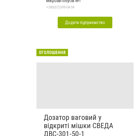
Мікроавтобусів №1
+380(67)599-04-04
Додати підприємство
ОГОЛОШЕННЯ
Дозатор ваговий у
відкриті мішки СВЕДА
ДВС-301-50-1