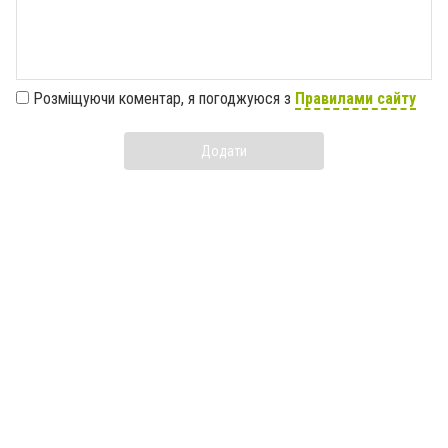
Розміщуючи коментар, я погоджуюся з
Правилами сайту
Додати