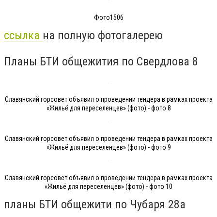
Фото1506
ссылка
на полную фотогалерею
Планы БТИ общежития по Свердлова 8
Славянский горсовет объявил о проведении тендера в рамках проекта
«Жильё для переселенцев» (фото) - фото 8
Славянский горсовет объявил о проведении тендера в рамках проекта
«Жильё для переселенцев» (фото) - фото 9
Славянский горсовет объявил о проведении тендера в рамках проекта
«Жильё для переселенцев» (фото) - фото 10
планы БТИ общежити по Чубаря 28а