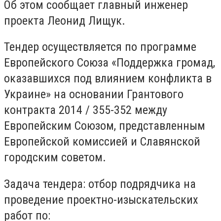
Об этом сообщает главный инженер
проекта Леонид Лищук.
Тендер осуществляется по программе
Европейского Союза «Поддержка громад,
оказавшихся под влиянием конфликта в
Украине» на основании Грантового
контракта 2014 / 355-352 между
Европейским Союзом, представленным
Европейской комиссией и Славянской
городским советом.
Задача тендера: отбор подрядчика на
проведение проектно-изыскательских
работ по: