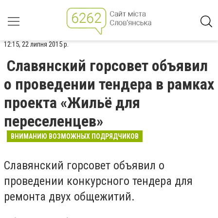
12:15, 22 липня 2015 р.
Славянский горсовет объявил
о проведении тендера в рамках
проекта «Жильё для
переселенцев»
ВНИМАНИЮ ВОЗМОЖНЫХ ПОДРЯДЧИКОВ
Славянский горсовет объявил о
проведении конкурсного тендера для
ремонта двух общежитий.