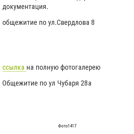
документация.
общежитие по ул.Свердлова 8
ссылка
на полную фотогалерею
Общежитие по ул Чубаря 28а
Фото1417