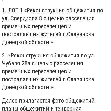
1. ЛОТ 1 «Реконструкция общежития по
ул. Свердлова 8 с целью расселения
временных переселенцев и
пострадавших жителей г.Славянска
Донецкой области »
2. «Реконструкция общежития по ул.
Чубаря 28а с целью расселения
временных переселенцев и
пострадавших жителей г.Славянска
Донецкой области ».
Далее прилагается фото общежитий,
планы общежитий и тендерная