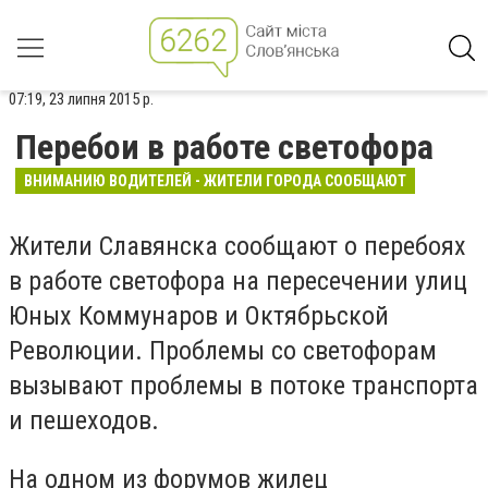
07:19, 23 липня 2015 р.
Перебои в работе светофора
ВНИМАНИЮ ВОДИТЕЛЕЙ - ЖИТЕЛИ ГОРОДА СООБЩАЮТ
Жители Славянска сообщают о перебоях
в работе светофора на пересечении улиц
Юных Коммунаров и Октябрьской
Революции. Проблемы со светофорам
вызывают проблемы в потоке транспорта
и пешеходов.
На одном из форумов жилец