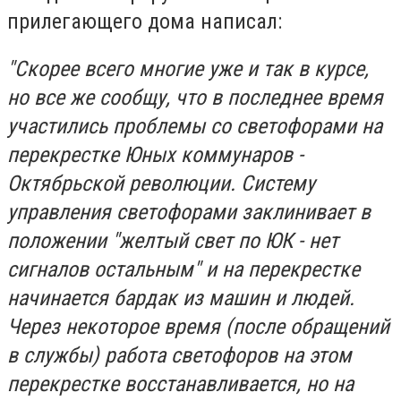
прилегающего дома написал:
"Скорее всего многие уже и так в курсе,
но все же сообщу, что в последнее время
участились проблемы со светофорами на
перекрестке Юных коммунаров -
Октябрьской революции. Систему
управления светофорами заклинивает в
положении "желтый свет по ЮК - нет
сигналов остальным" и на перекрестке
начинается бардак из машин и людей.
Через некоторое время (после обращений
в службы) работа светофоров на этом
перекрестке восстанавливается, но на