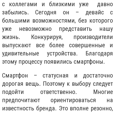
с коллегами и близкими уже давно
забылись. Сегодня он – девайс с
большими возможностями, без которого
уже невозможно представить нашу
жизнь. Конкурируя, производители
выпускают все более совершенные и
удивительные устройства. Благодаря
этому процессу появились смартфоны.
Смартфон – статусная и достаточно
дорогая вещь. Поэтому к выбору следует
подойти ответственно. Многие
предпочитают ориентироваться на
известность бренда. Это вполне резонно,