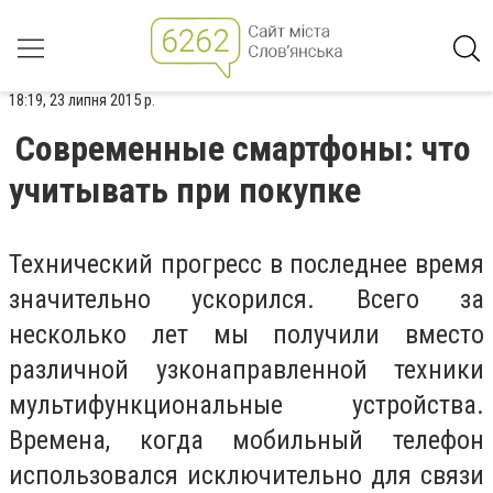
18:19, 23 липня 2015 р.
Современные смартфоны: что
учитывать при покупке
Технический прогресс в последнее время
значительно ускорился. Всего за
несколько лет мы получили вместо
различной узконаправленной техники
мультифункциональные устройства.
Времена, когда мобильный телефон
использовался исключительно для связи