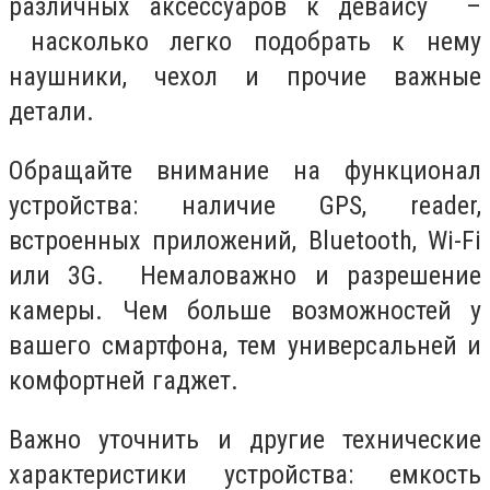
различных аксессуаров к девайсу –
насколько легко подобрать к нему
наушники, чехол и прочие важные
детали.
Обращайте внимание на функционал
устройства: наличие GPS, reader,
встроенных приложений, Bluetooth, Wi-Fi
или 3G. Немаловажно и разрешение
камеры. Чем больше возможностей у
вашего смартфона, тем универсальней и
комфортней гаджет.
Важно уточнить и другие технические
характеристики устройства: емкость