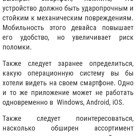
устройство должно быть ударопрочным и
стойким к механическим повреждениям.
Мобильность этого девайса повышает
его удобство, но увеличивает риск
поломки.
Также следует заранее определиться,
какую операционную систему вы бы
хотели видеть на своем смартфоне. Одно
и то же приложение может не работать
одновременно в Windows, Android, iOS.
Также следует поинтересоваться,
насколько обширен ассортимент