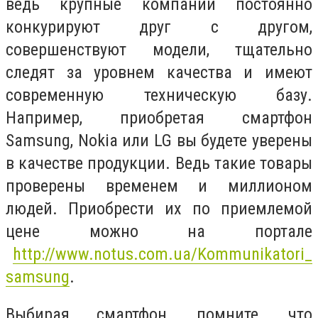
ведь крупные компании постоянно
конкурируют друг с другом,
совершенствуют модели, тщательно
следят за уровнем качества и имеют
современную техническую базу.
Например, приобретая смартфон
Samsung, Nokia или LG вы будете уверены
в качестве продукции. Ведь такие товары
проверены временем и миллионом
людей. Приобрести их по приемлемой
цене можно на портале
http://www.notus.com.ua/Kommunikatori_
samsung
.
Выбирая смартфон, помните, что