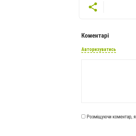
Коментарі
Авторизуватись
Розміщуючи коментар, 