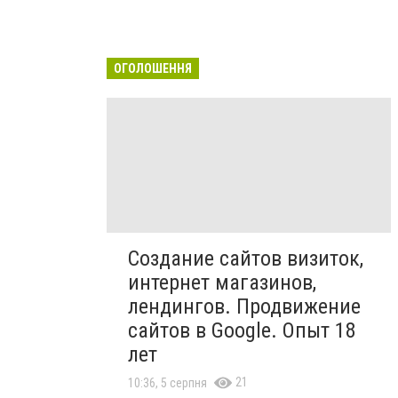
ОГОЛОШЕННЯ
Создание сайтов визиток,
интернет магазинов,
лендингов. Продвижение
сайтов в Google. Опыт 18
лет
21
10:36, 5 серпня