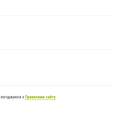
я погоджуюся з
Правилами сайту