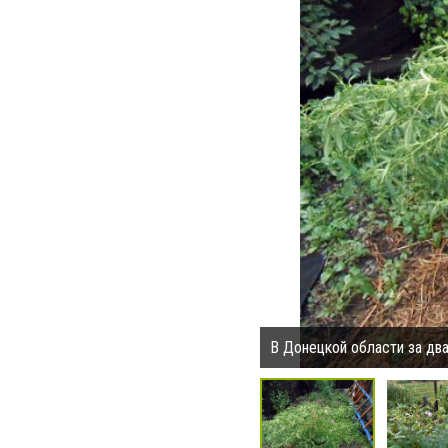
В Донецкой области за два