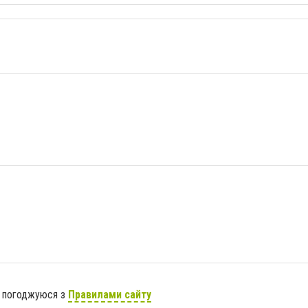
я погоджуюся з
Правилами сайту