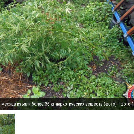
 месяца изъяли более 36 кг наркотических веществ (фото) - фото 1