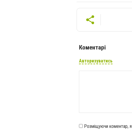
Коментарі
Авторизуватись
Розміщуючи коментар, 