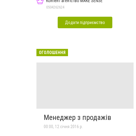
Контент агентство MAKE SENSE
0504262624
Додати підприємство
ОГОЛОШЕННЯ
Менеджер з продажів
00:00, 12 січня 2016 р.