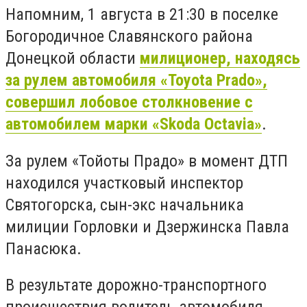
Напомним, 1 августа в 21:30 в поселке
Богородичное Славянского района
Донецкой области
милиционер, находясь
за рулем автомобиля «Toyota Prado»,
совершил лобовое столкновение с
автомобилем марки «Skoda Octavia»
.
За рулем «Тойоты Прадо» в момент ДТП
находился участковый инспектор
Святогорска, сын-экс начальника
милиции Горловки и Дзержинска Павла
Панасюка.
В результате дорожно-транспортного