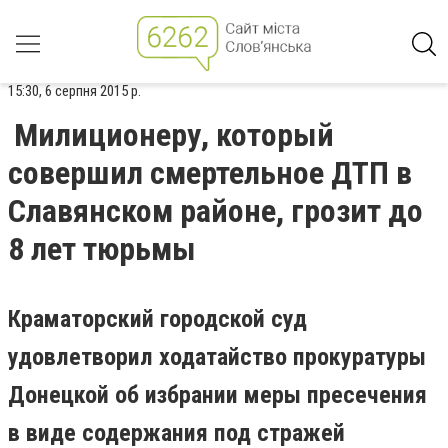
15:30, 6 серпня 2015 р.
Милиционеру, который
совершил смертельное ДТП в
Славянском районе, грозит до
8 лет тюрьмы
Краматорский городской суд
удовлетворил ходатайство прокуратуры
Донецкой об избрании меры пресечения
в виде содержания под стражей