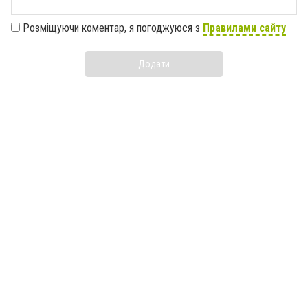
Розміщуючи коментар, я погоджуюся з
Правилами сайту
Додати