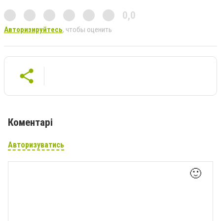
0,0
Авторизируйтесь
, чтобы оценить
Коментарі
Авторизуватись
🙂