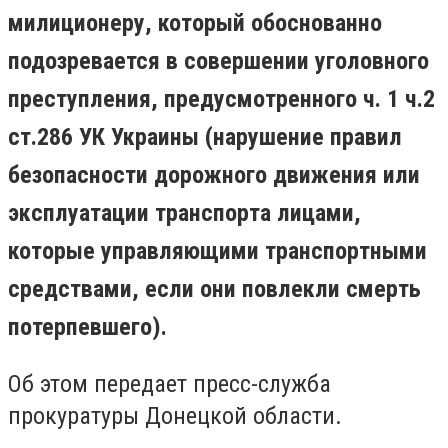
милиционеру, который обоснованно
подозревается в совершении уголовного
преступления, предусмотренного ч. 1 ч.2
ст.286 УК Украины (нарушение правил
безопасности дорожного движения или
эксплуатации транспорта лицами,
которые управляющими транспортными
средствами, если они повлекли смерть
потерпевшего).
Об этом передает пресс-служба
прокуратуры Донецкой области.