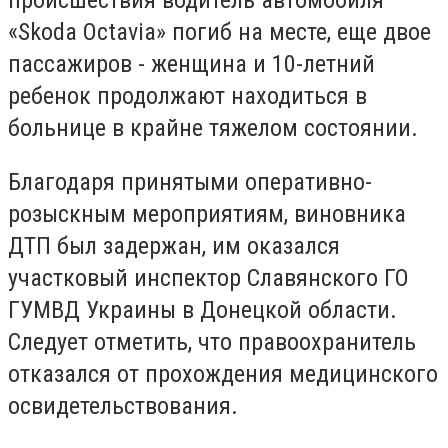
происшествия водитель автомобиля
«Skoda Octavia» погиб на месте, еще двое
пассажиров - женщина и 10-летний
ребенок продолжают находиться в
больнице в крайне тяжелом состоянии.
Благодаря принятыми оперативно-
розыскным мероприятиям, виновника
ДТП был задержан, им оказался
участковый инспектор Славянского ГО
ГУМВД Украины в Донецкой области.
Следует отметить, что правоохранитель
отказался от прохождения медицинского
освидетельствования.