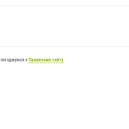
я погоджуюся з
Правилами сайту