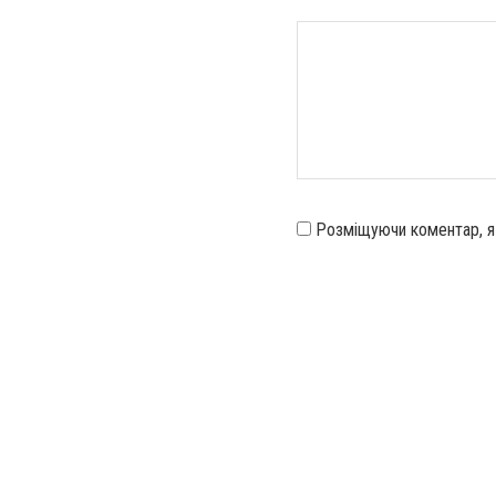
Розміщуючи коментар, 