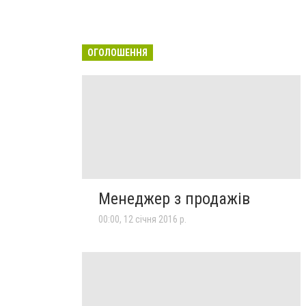
ОГОЛОШЕННЯ
Менеджер з продажів
00:00, 12 січня 2016 р.