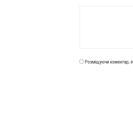
Розміщуючи коментар, 