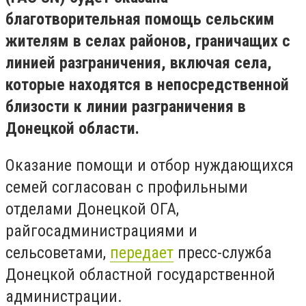
благотворительная помощь сельским
жителям в селах районов, граничащих с
линией разграничения, включая села,
которые находятся в непосредственной
близости к линии разграничения в
Донецкой области.
Оказание помощи и отбор нуждающихся
семей согласован с профильными
отделами Донецкой ОГА,
райгосадминистрациями и
сельсоветами,
передает
пресс-служба
Донецкой областной государственной
администрации.