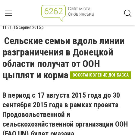
11:31, 15 серпня 2015 р.
Сельские семьи вдоль линии
разграничения в Донецкой
области получат от ООН
цыплят и корма
ВОССТАНОВЛЕНИЕ ДОНБАССА
В период с 17 августа 2015 года до 30
сентября 2015 года в рамках проекта
Продовольственной и
сельскохозяйственной организации ООН
(FAO UN) будет оказана