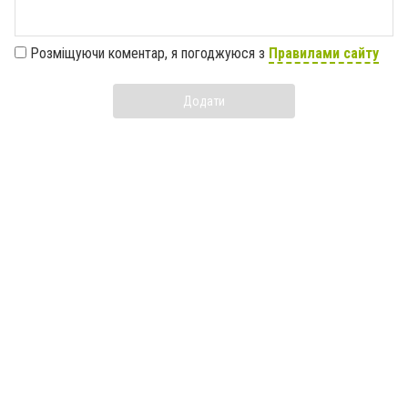
Розміщуючи коментар, я погоджуюся з
Правилами сайту
Додати