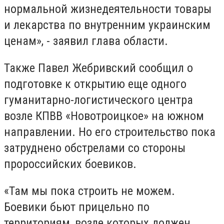
нормальной жизнедеятельности товары
и лекарства по внутренним украинским
ценам», - заявил глава области.
Также Павел Жебривский сообщил о
подготовке к открытию еще одного
гуманитарно-логистического центра
возле КПВВ «Новотроицкое» на южном
направлении. Но его строительство пока
затруднено обстрелами со стороны
пророссийских боевиков.
«Там мы пока строить не можем.
Боевики бьют прицельно по
территориям, возле которых должен