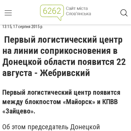
13:15, 17 серпня 2015 р.
Первый логистический центр
на линии соприкосновения в
Донецкой области появится 22
августа - Жебривский
Первый логистический центр появится
между блокпостом «Майорск» и КПВВ
«Зайцево».
Об этом председатель Донецкой