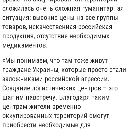
сложилась очень сложная гуманитарная
ситуация: высокие цены на все группы
товаров, некачественная российская
продукция, отсутствие необходимых
медикаментов.
«Мы понимаем, что там тоже живут
граждане Украины, которые просто стали
заложниками российской агрессии.
Создание логистических центров – это
шаг им навстречу. Благодаря таким
центрам жители временно
оккупированных территорий смогут
приобрести необходимые для