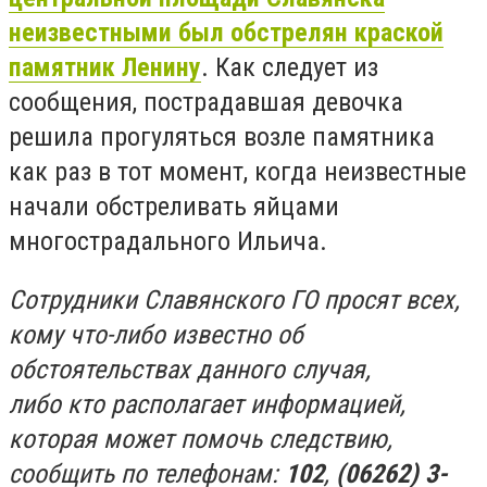
неизвестными был обстрелян краской
памятник Ленину
. Как следует из
сообщения, пострадавшая девочка
решила прогуляться возле памятника
как раз в тот момент, когда неизвестные
начали обстреливать яйцами
многострадального Ильича.
Сотрудники Славянского ГО просят всех,
кому что-либо известно об
обстоятельствах данного случая,
либо кто располагает информацией,
которая может помочь следствию,
сообщить по телефонам:
102
,
(06262) 3-