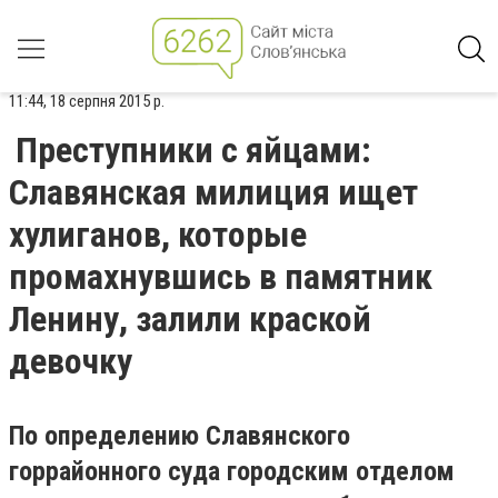
11:44, 18 серпня 2015 р.
Преступники с яйцами:
Славянская милиция ищет
хулиганов, которые
промахнувшись в памятник
Ленину, залили краской
девочку
По определению Славянского
горрайонного суда городским отделом