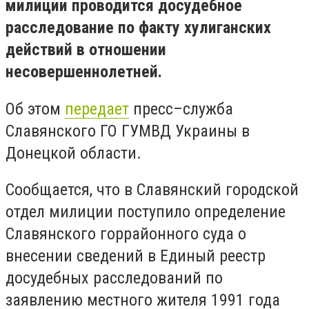
милиции проводится досудебное
расследование по факту хулиганских
действий в отношении
несовершеннолетней.
Об этом
передает
пресс–служба
Славянского ГО ГУМВД Украины в
Донецкой области.
Сообщается, что в Славянский городской
отдел милиции поступило определение
Славянского горрайонного суда о
внесении сведений в Единый реестр
досудебных расследований по
заявлению местного жителя 1991 года