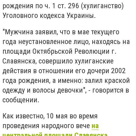
рождения по ч. 1 ст. 296 (хулиганство)
Уголовного кодекса Украины.
"Мужчина заявил, что в мае текущего
года неустановленное лицо, находясь на
площади Октябрьской Революции г.
Славянска, совершило хулиганские
действия в отношении его дочери 2002
года рождения, а именно: залил краской
одежду и волосы девочки", - говорится в
сообщении.
Как известно, 10 мая во время
проведения народного вече
на
центральной площади Славянска