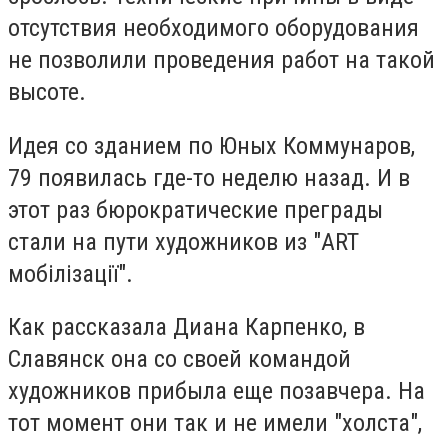
отсутствия необходимого оборудования
не позволили проведения работ на такой
высоте.
Идея со зданием по Юных Коммунаров,
79 появилась где-то неделю назад. И в
этот раз бюрократические преграды
стали на пути художников из "ART
мобілізації".
Как рассказала Диана Карпенко, в
Славянск она со своей командой
художников прибыла еще позавчера. На
тот момент они так и не имели "холста",