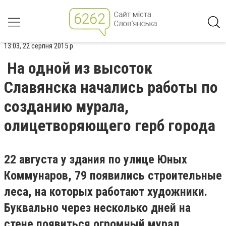
13:03, 22 серпня 2015 р.
На одной из высоток
Славянска начались работы по
созданию мурала,
олицетворяющего герб города
22 августа у здания по улице Юных
Коммунаров, 79 появились строительные
леса, на которых работают художники.
Буквально через несколько дней на
стене появиться огромный мурал,