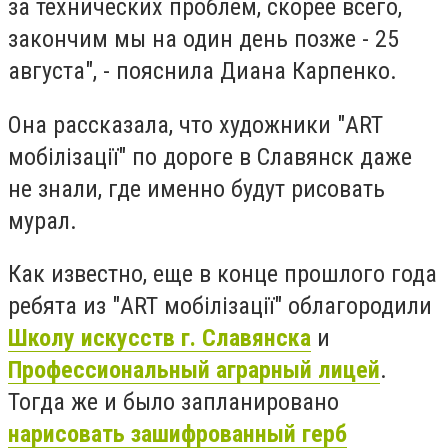
за технических проблем, скорее всего,
закончим мы на один день позже - 25
августа", - пояснила Диана Карпенко.
Она рассказала, что художники "ART
мобілізації" по дороге в Славянск даже
не знали, где именно будут рисовать
мурал.
Как известно, еще в конце прошлого года
ребята из "ART мобілізації" облагородили
Школу искусств г. Славянска
и
Профессиональный аграрный лицей
.
Тогда же и было запланировано
нарисовать зашифрованный герб