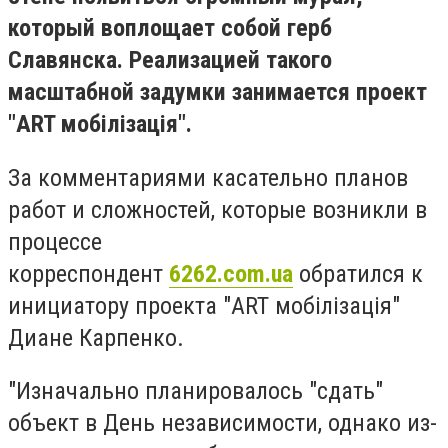
который воплощает собой герб
Славянска. Реализацией такого
масштабной задумки занимается проект
"ART мобілізація".
За комментариями касательно планов
работ и сложностей, которые возникли в
процессе
корреспондент
6262.com.ua
обратился к
инициатору проекта "ART мобілізація"
Диане Карпенко.
"Изначально планировалось "сдать"
объект в День независимости, однако из-