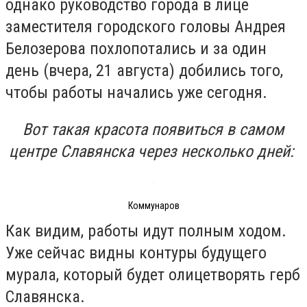
однако руководство города в лице
заместителя городского головы Андрея
Белозерова похлопотались и за один
день (вчера, 21 августа) добились того,
чтобы работы начались уже сегодня.
Вот такая красота появиться в самом
центре Славянска через несколько дней:
Коммунаров
Как видим, работы идут полным ходом.
Уже сейчас видны контуры будущего
мурала, который будет олицетворять герб
Славянска.