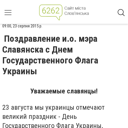
09:00, 23 серпня 2015 р.
Поздравление и.о. мэра
Славянска с Днем
Государственного Флага
Украины
Уважаемые славянцы!
23 августа мы украинцы отмечают
великий праздник - День
Государственного Флага Украины.