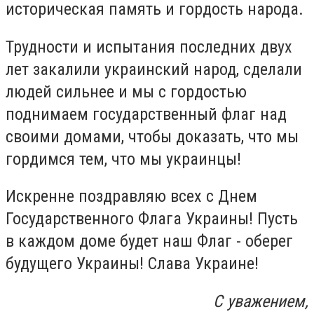
историческая память и гордость народа.
Трудности и испытания последних двух
лет закалили украинский народ, сделали
людей сильнее и мы с гордостью
поднимаем государственный флаг над
своими домами, чтобы доказать, что мы
гордимся тем, что мы украинцы!
Искренне поздравляю всех с Днем
Государственного Флага Украины! Пусть
в каждом доме будет наш Флаг - оберег
будущего Украины! Слава Украине!
С уважением,