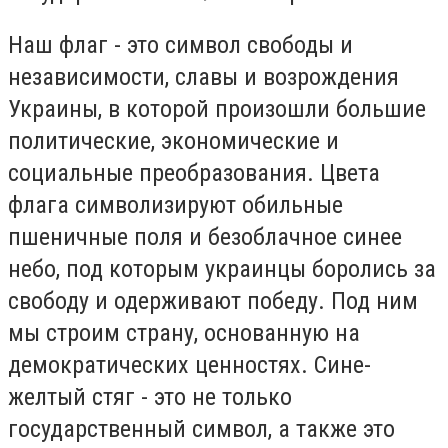
Наш флаг - это символ свободы и
независимости, славы и возрождения
Украины, в которой произошли большие
политические, экономические и
социальные преобразования. Цвета
флага символизируют обильные
пшеничные поля и безоблачное синее
небо, под которым украинцы боролись за
свободу и одерживают победу. Под ним
мы строим страну, основанную на
демократических ценностях. Сине-
желтый стяг - это не только
государственный символ, а также это