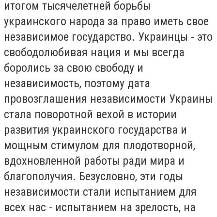
итогом тысячелетней борьбы
украинского народа за право иметь свое
независимое государство. Украинцы - это
свободолюбивая нация и мы всегда
боролись за свою свободу и
независимость, поэтому дата
провозглашения независимости Украины
стала поворотной вехой в истории
развития украинского государства и
мощным стимулом для плодотворной,
вдохновленной работы ради мира и
благополучия. Безусловно, эти годы
независимости стали испытанием для
всех нас - испытанием на зрелость, на