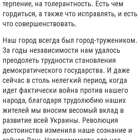
терпение, на толерантность. Есть чем
гордиться, а также что исправлять, и есть
что совершенствовать.
Наш город всегда был город-тружеником.
За годы независимости нам удалось
преодолеть трудности становления
демократического государства. И даже
сейчас в столь нелегкий период, когда
идет фактически война против нашего
народа, благодаря трудолюбию наших
жителей мы вносим весомый вклад в
развитие всей Украины. Революция
достоинства изменила наше сознание и