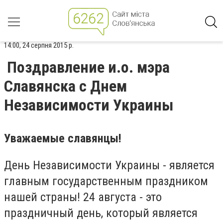
14:00, 24 серпня 2015 р.
Поздравление и.о. мэра
Славянска с Днем
Независимости Украины
Уважаемые славянцы!
День Независимости Украины - является
главным государственным праздником
нашей страны! 24 августа - это
праздничный день, который является