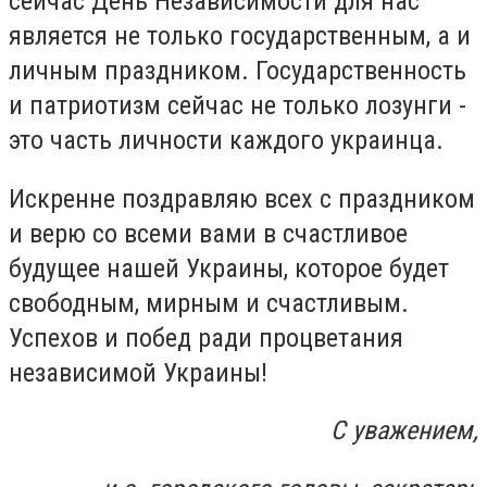
сейчас День Независимости для нас
является не только государственным, а и
личным праздником. Государственность
и патриотизм сейчас не только лозунги -
это часть личности каждого украинца.
Искренне поздравляю всех с праздником
и верю со всеми вами в счастливое
будущее нашей Украины, которое будет
свободным, мирным и счастливым.
Успехов и побед ради процветания
независимой Украины!
С уважением,