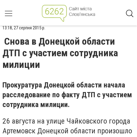
13:18, 27 серпня 2015 р.
Снова в Донецкой области
ДТП с участием сотрудника
милиции
Прокуратура Донецкой области начала
расследование по факту ДТП с участием
сотрудника милиции.
26 августа на улице Чайковского города
Артемовск Донецкой области произошло