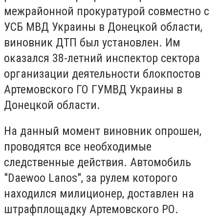
межрайонной прокуратурой совместно с
УСБ МВД Украины в Донецкой области,
виновник ДТП был установлен. Им
оказался 38-летний инспектор сектора
организации деятельности блокпостов
Артемовского ГО ГУМВД Украины в
Донецкой области.
На данный момент виновник опрошен,
проводятся все необходимые
следственные действия. Автомобиль
"Daewoo Lanos", за рулем которого
находился милиционер, доставлен на
штрафплощадку Артемовского РО.