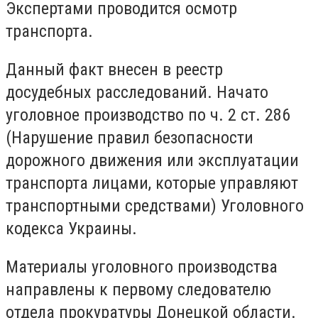
Экспертами проводится осмотр
транспорта.
Данный факт внесен в реестр
досудебных расследований. Начато
уголовное производство по ч. 2 ст. 286
(Нарушение правил безопасности
дорожного движения или эксплуатации
транспорта лицами, которые управляют
транспортными средствами) Уголовного
кодекса Украины.
Материалы уголовного производства
направлены к первому следователю
отдела прокуратуры Донецкой области.