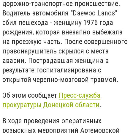
дорожно-транспортное происшествие.
Водитель автомобиля "Daewoo Lanos"
сбил пешехода - женщину 1976 года
рождения, которая внезапно выбежала
на проезжую часть. После совершенного
правонарушитель скрылся с места
аварии. Пострадавшая женщина в
результате госпитализирована с
открытой черепно-мозговой травмой.
Об этом сообщает
Пресс-служба
прокуратуры Донецкой области
.
В ходе проведения оперативных
розыскных мероприятий Артемовской