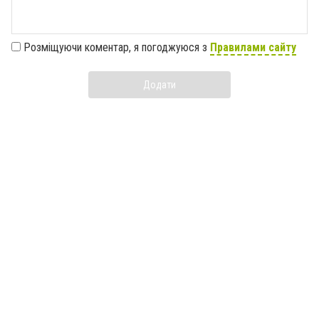
Розміщуючи коментар, я погоджуюся з
Правилами сайту
Додати