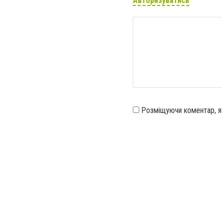
Авторизуватись
Розміщуючи коментар, 