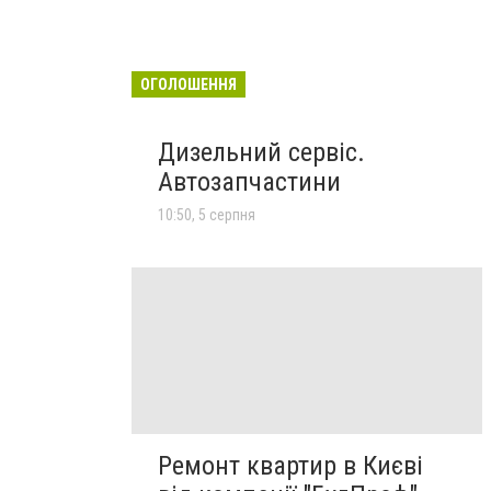
ОГОЛОШЕННЯ
Дизельний сервіс.
Автозапчастини
10:50, 5 серпня
Ремонт квартир в Києві