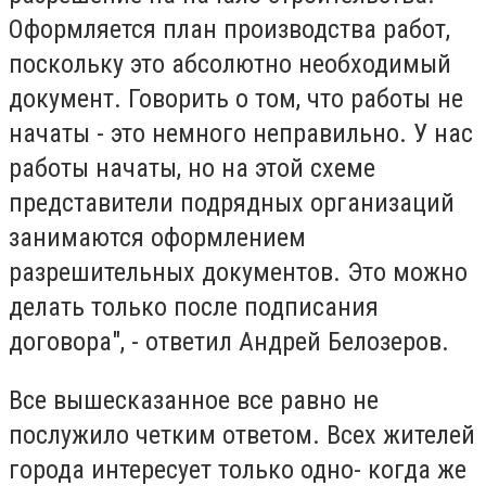
Оформляется план производства работ,
поскольку это абсолютно необходимый
документ. Говорить о том, что работы не
начаты - это немного неправильно. У нас
работы начаты, но на этой схеме
представители подрядных организаций
занимаются оформлением
разрешительных документов. Это можно
делать только после подписания
договора", - ответил Андрей Белозеров.
Все вышесказанное все равно не
послужило четким ответом. Всех жителей
города интересует только одно- когда же