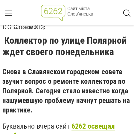
16:09, 22 вересня 2015 р.
Коллектор по улице Полярной
ждет своего понедельника
Снова в Славянском городском совете
звучит вопрос о ремонте коллектора по
Полярной. Сегодня стало известно когда
нашумевшую проблему начнут решать на
практике.
Буквально вчера сайт
6262 освещал