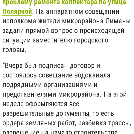
проблему ремонта коллектора по улице
Полярной
. На аппаратном совещании
исполкома жители микрорайона Лиманы
задали прямой вопрос о происходящей
ситуации заместителю городского
головы.
"Вчера был подписан договор и
состоялось совещание водоканала,
подрядными организациями и
представителями микрорайона. На этой
неделе оформляются все
разрешительные документы, то есть
ордера земляных работ, разбивка трассы,
разрешение на начало строительства.